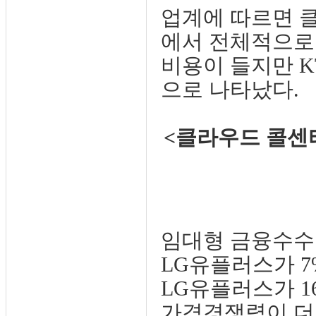
업계에 따르면 클
에서 전체적으로 
비용이 들지만 K
으로 나타났다.
<클라우드 콜센터
임대형 금융수수
LG유플러스가 7%
LG유플러스가 16
가격경쟁력이 더