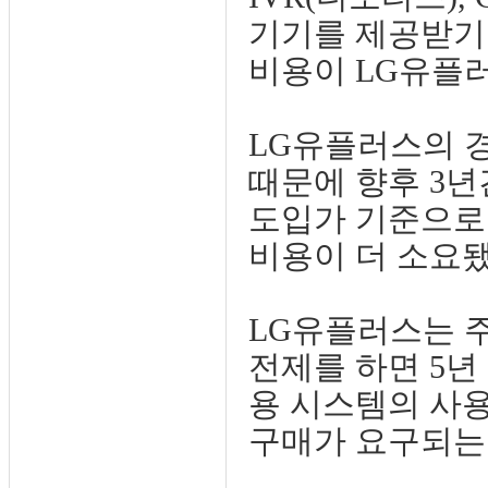
기기를 제공받기
비용이 LG유플러
LG유플러스의 
때문에 향후 3년
도입가 기준으로 I
비용이 더 소요됐
LG유플러스는 
전제를 하면 5년
용 시스템의 사
구매가 요구되는