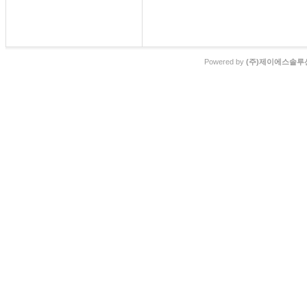
Powered by
(주)제이에스솔루션