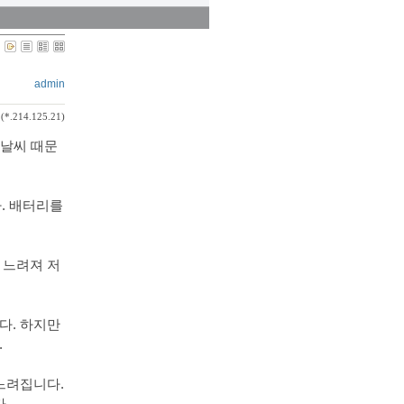
admin
(*.214.125.21)
 날씨 때문
. 배터리를
 느려져 저
다. 하지만
.
느려집니다.
.