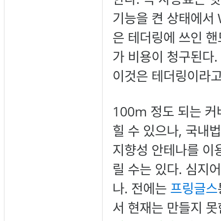
기능을 켠 상태에서 
은 테더링에 쓰인 핸
가 비용이 청구된다.
이것은 테더링이라고
100m 정도 되는 
힐 수 있으나, 국내
지향성 안테나를 이
릴 수는 있다. 심지
나. 전에는
프링글스
서 현재는 만들지 못