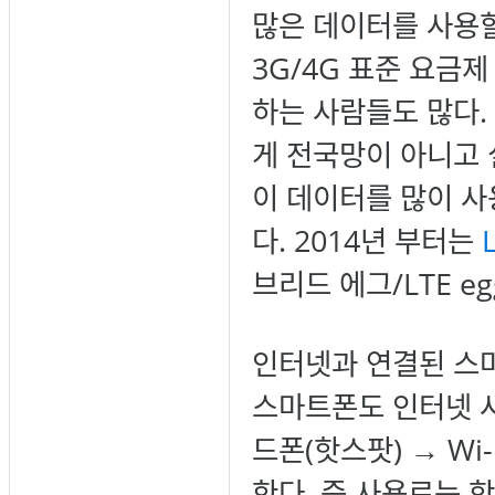
많은 데이터를 사용할
3G/4G 표준 요금
하는 사람들도 많다.
게 전국망이 아니고 
이 데이터를 많이 사
다. 2014년 부터는
브리드 에그/LTE e
인터넷과 연결된 스
스마트폰도 인터넷 사
드폰(핫스팟) → W
한다. 즉 사용료는 핫