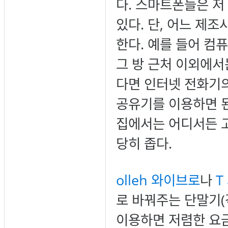
다. 스마트폰들은 저
있다. 단, 어느 제
한다. 예를 들어 컴
그 방 근처 이외에
다면 인터넷 전화기의
공유기를 이용하면 된
집에서는 어디서든 고
당히 좁다.
olleh 와이브로
나
T
로 바꿔주는 단말기
이용하면 저렴한 요금