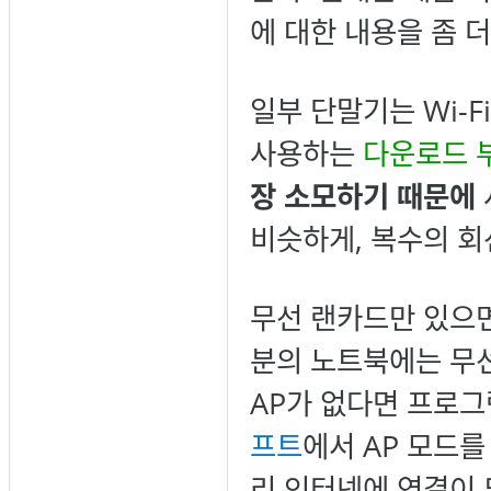
에 대한 내용을 좀 
일부 단말기는 Wi-
사용하는
다운로드 
장 소모하기 때문에
비슷하게, 복수의 회
무선 랜카드만 있으
분의 노트북에는 무선
AP가 없다면 프로그
프트
에서 AP 모드를
리 인터넷에 연결이 