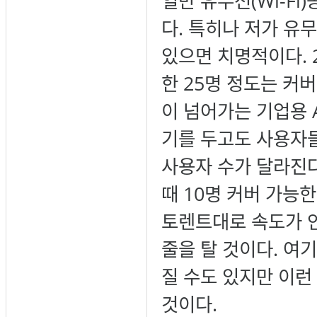
일반 유무선(Wi-F
다. 특히나 저가 
있으면 치명적이다. 
한 25명 정도는 커
이 넘어가는 기업용 A
기를 두고도 사용자
사용자 수가 달라진다
때 10명 커버 가능
토렌트대로 속도가 안
줄을 탈 것이다. 여
질 수도 있지만 이런
것이다.