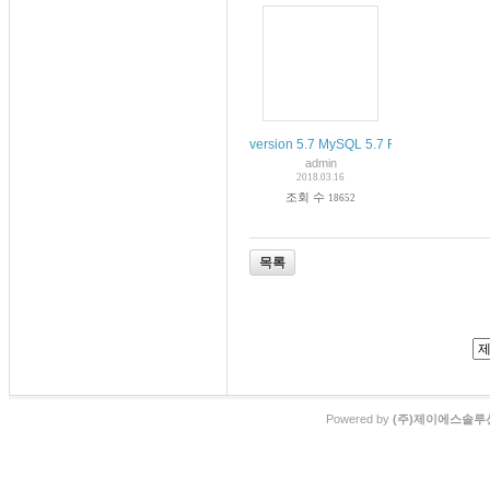
version 5.7 MySQL 5.7 Reference Manual /
admin
2018.03.16
조회 수
18652
목록
Powered by
(주)제이에스솔루션