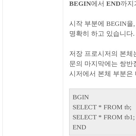
BEGIN
에서
END
까지
시작 부분에 BEGIN을
명확히 하고 있습니다.
저장 프로시저의 본체는 
문의 마지막에는 쌍반점(
시저에서 본체 부분은 
BGIN
SELECT * FROM tb;
SELECT * FROM tb1;
END