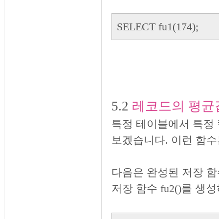
SELECT fu1(174);
5.2
레코드의 평균
특정 테이블에서 특정
보겠습니다. 이런 함수
다음은 완성된 저장 함수
저장 함수 fu2()를 생