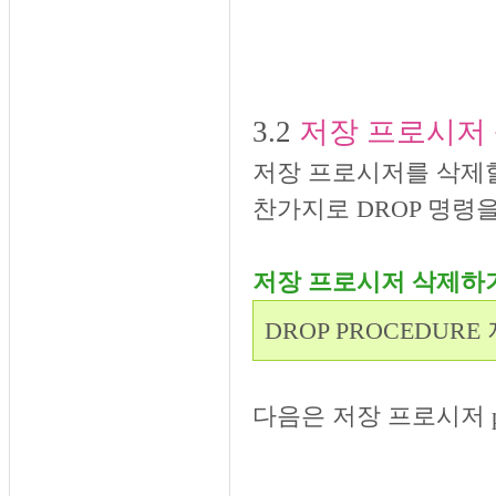
3.2
저장 프로시저
저장 프로시저를 삭제할
찬가지로 DROP 명령
저장 프로시저 삭제하
DROP PROCEDUR
다음은 저장 프로시저 