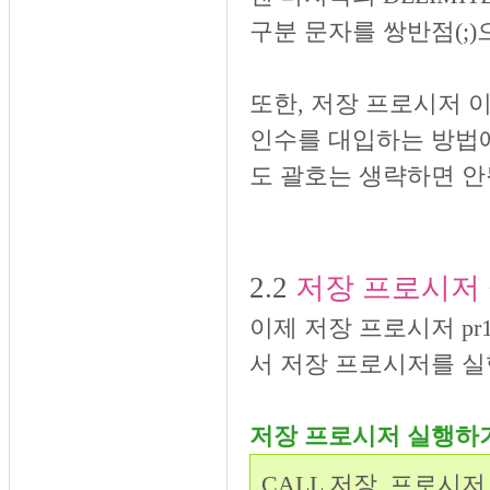
구분 문자를 쌍반점(;)
또한, 저장 프로시저 
인수를 대입하는 방법
도 괄호는 생략하면 안
2.2
저장 프로시저
이제 저장 프로시저 pr
서 저장 프로시저를 실
저장 프로시저 실행하
CALL 저장_프로시저