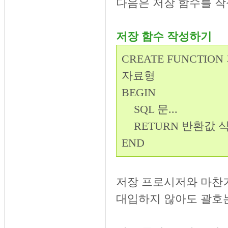
다음은 저장 함수를 
저장 함수 작성하기
CREATE FUNCTI
자료형
BEGIN
SQL 문...
RETURN 반환값 
END
저장 프로시저와 마찬가
대입하지 않아도 괄호