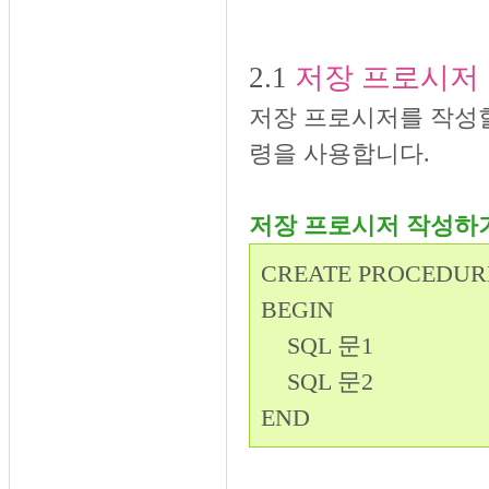
2.1
저장 프로시저
저장 프로시저를 작성할 
령을 사용합니다.
저장 프로시저 작성하
CREATE PROCED
BEGIN
SQL 문1
SQL 문2
END