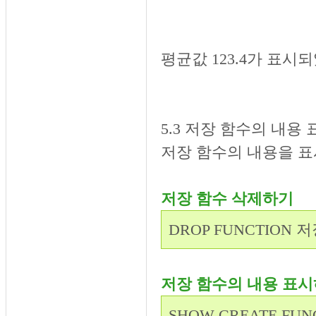
평균값 123.4가 표시
5.3 저장 함수의 내용
저장 함수의 내용을 
저장 함수 삭제하기
DROP FUNCTION 
저장 함수의 내용 표
SHOW CREATE FU