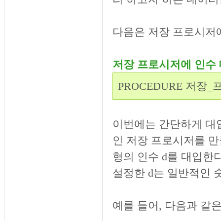
다음은 저장 프로시저
저장 프로시저에 인수
PROCEDURE 저장
이번에는 간단하게 대
인 저장 프로시저를 만
형의 인수 d를 대입한다면
설정한 d는 일반적인 
예를 들어, 다음과 같