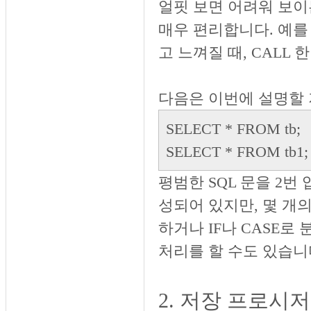
얼핏 보면 어려워 보이
매우 편리합니다. 예를 
고 느껴질 때, CALL
다음은 이번에 설명할
SELECT * FROM tb;
SELECT * FROM tb1;
평범한 SQL 문을 2번
성되어 있지만, 몇 개
하거나 IF나 CASE로 
처리를 할 수도 있습니
2. 저장 프로시