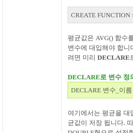
CREATE FUNCTION 
평균값은 AVG() 함수를
변수에 대입해야 합니다
려면 미리
DECLARE
DECLARE로 변수 
DECLARE 변수_이름
여기에서는 평균을 대입
균값이 저장 됩니다. 
DOUBLE형으로 설정