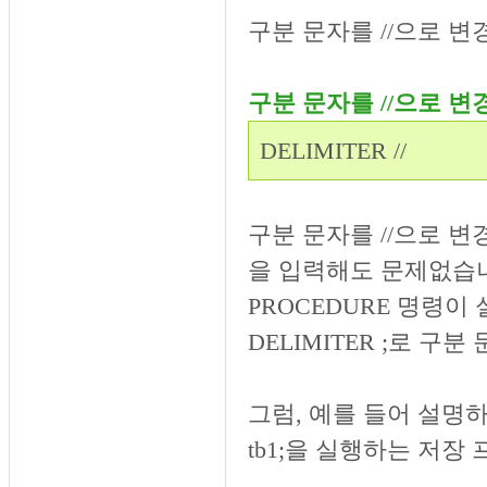
구분 문자를 //으로 
구분 문자를 //으로 
DELIMITER //
구분 문자를 //으로 변
을 입력해도 문제없습니다
PROCEDURE 명령
DELIMITER ;로 
그럼, 예를 들어 설명하겠습
tb1;을 실행하는 저장