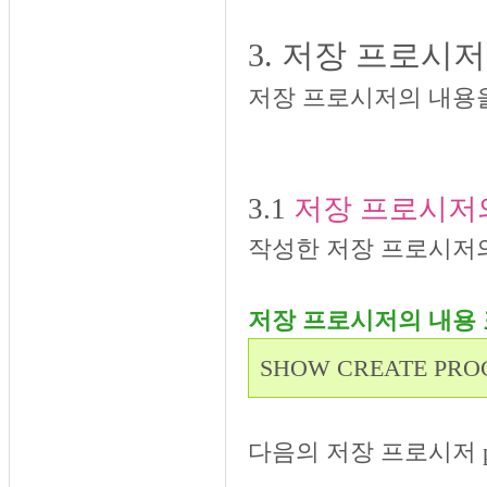
3. 저장 프로시
저장 프로시저의 내용
3.1
저장 프로시저
작성한 저장 프로시저의
저장 프로시저의 내용
SHOW CREATE P
다음의 저장 프로시저 