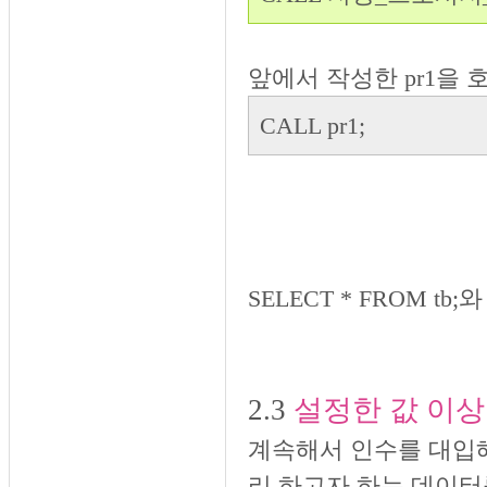
앞에서 작성한 pr1을 
CALL pr1;
SELECT * FROM tb
2.3
설정한 값 이
계속해서 인수를 대입
리 하고자 하는 데이터