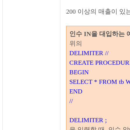
200 이상의 매출이 
인수 IN을 대입하는 
위의
DELIMITER //
CREATE PROCEDURE 
BEGIN
SELECT * FROM tb W
END
//
DELIMITER ;
을 입력할 때, 인수 앞에