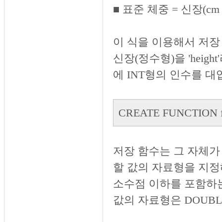
■ 표준 체중 = 신장(cm
이 식을 이용해서 저장 
신장(정수형)을 'heig
에 INT형의 인수를 
CREATE FUNCTION fu
저장 함수는 그 자체가
할 값의 자료형을 지정해
소수점 이하를 포함하는 
값의 자료형은 DOUB