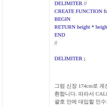
DELIMITER //
CREATE FUNCTION fu
BEGIN
RETURN height * heigh
END
//
DELIMITER ;
그럼 신장 174cm로 
환합니다. 따라서 CALL
괄호 안에 대입할 인수의