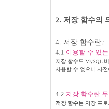
2. 저장 함수의
4. 저장 함수란?
4.1
이
용할 수 있는
저장 함수도 MySQL 
사용할 수 없으니 사전
4.2
저장 함수란 
저장 함수
는 저장 프