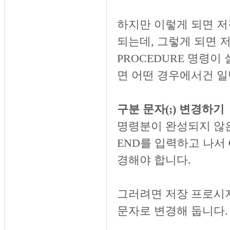
하지만 이렇게 되면 저
되는데, 그렇게 되면 
PROCEDURE 명령이
면 어떤 경우에서건 일
구분 문자(;) 변경하기
명령분이 완성되지 않
END를 입력하고 나서 
경해야 합니다.
그러려면 저장 프로시저
문자로 변경해 둡니다.