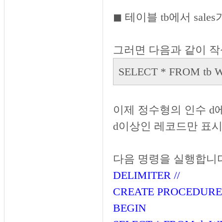
◼︎ 테이블 tb에서 sal
그러면 다음과 같이 작
SELECT * FROM tb W
이제 정수형의 인수 d에
d이상인 레코드만 표시
다음 명령을 실행합니다
DELIMITER //
CREATE PROCEDURE p
BEGIN