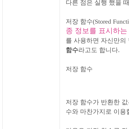
다른 점은 실행 했을 
저장 함수(Stored Fu
종 정보를 표시하는
를 사용하면 자신만의 
함수
라고도 합니다.
저장 함수
저장 함수가 반환한 값은
수와 마찬가지로 이용할