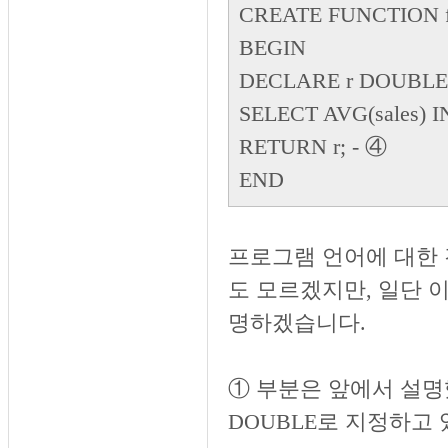
CREATE FUNCTION f
BEGIN
DECLARE r DOUBLE
SELECT AVG(sales) I
RETURN r;
- ④
END
프로그램 언어에 대한 
도 모르겠지만, 일단 
명하겠습니다.
① 부분은 앞에서 설명했
DOUBLE로 지정하고