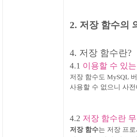
2. 저장 함수의
4. 저장 함수란?
4.1
이
용할 수 있는
저장 함수도 MySQL 
사용할 수 없으니 사전
4.2
저장 함수란 
저장 함수
는 저장 프