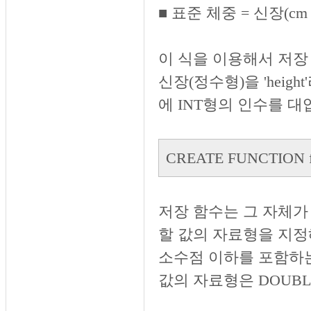
■ 표준 체중 = 신장(cm
이 식을 이용해서 저장 
신장(정수형)을 'heig
에 INT형의 인수를 
CREATE FUNCTION fu
저장 함수는 그 자체가
할 값의 자료형을 지정해
소수점 이하를 포함하는 
값의 자료형은 DOUB