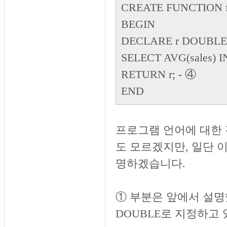
CREATE FUNCTION f
BEGIN
DECLARE r DOUBLE
SELECT AVG(sales) I
RETURN r;
- ④
END
프로그램 언어에 대한 
도 모르겠지만, 일단 
명하겠습니다.
① 부분은 앞에서 설명했
DOUBLE로 지정하고