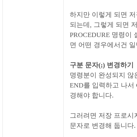
하지만 이렇게 되면 저
되는데, 그렇게 되면 
PROCEDURE 명령이
면 어떤 경우에서건 일
구분 문자(;) 변경하기
명령분이 완성되지 않
END를 입력하고 나서 
경해야 합니다.
그러려면 저장 프로시저
문자로 변경해 둡니다.