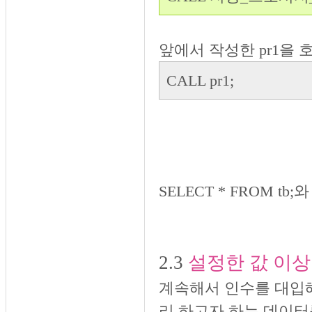
앞에서 작성한 pr1을 
CALL pr1;
SELECT * FROM tb
2.3
설정한 값 이
계속해서 인수를 대입
리 하고자 하는 데이터