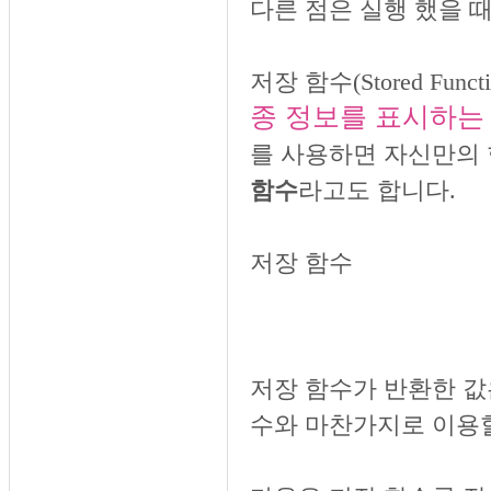
다른 점은 실행 했을 
저장 함수(Stored Fu
종 정보를 표시하는
를 사용하면 자신만의 
함수
라고도 합니다.
저장 함수
저장 함수가 반환한 값은
수와 마찬가지로 이용할