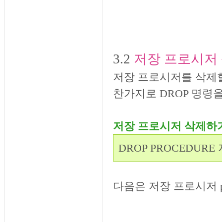
3.2
저장 프로시저
저장 프로시저를 삭제할
찬가지로 DROP 명령
저장 프로시저 삭제하
DROP PROCEDUR
다음은 저장 프로시저 