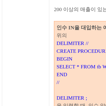
200 이상의 매출이 
인수 IN을 대입하는 
위의
DELIMITER //
CREATE PROCEDURE 
BEGIN
SELECT * FROM tb W
END
//
DELIMITER ;
을 입력할 때, 인수 앞에