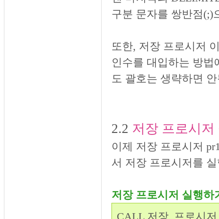
구분 문자를 쌍반점(;)
또한, 저장 프로시저 
인수를 대입하는 방법
도 괄호는 생략하면 안
2.2
저장 프로시저
이제 저장 프로시저 pr
서 저장 프로시저를 실
저장 프로시저 실행하
CALL 저장_프로시저