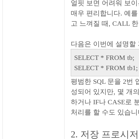
얼핏 보면 어려워 보이
매우 편리합니다. 예를 
고 느껴질 때, CALL
다음은 이번에 설명할
SELECT * FROM tb;
SELECT * FROM tb1;
평범한 SQL 문을 2번
성되어 있지만, 몇 개
하거나 IF나 CASE로 
처리를 할 수도 있습니
2. 저장 프로시