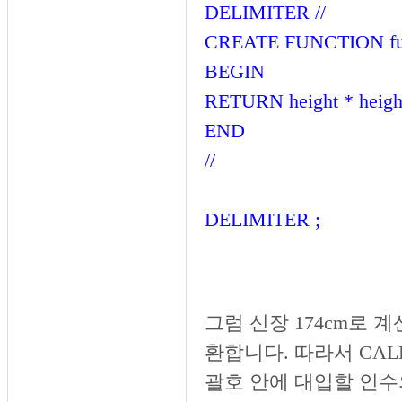
DELIMITER //
CREATE FUNCTION fu
BEGIN
RETURN height * heigh
END
//
DELIMITER ;
그럼 신장 174cm로 
환합니다. 따라서 CALL
괄호 안에 대입할 인수의