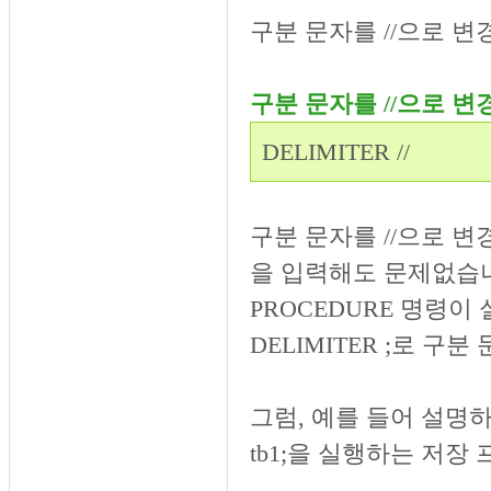
구분 문자를 //으로 
구분 문자를 //으로 
DELIMITER //
구분 문자를 //으로 변
을 입력해도 문제없습니다
PROCEDURE 명령
DELIMITER ;로 
그럼, 예를 들어 설명하겠습
tb1;을 실행하는 저장