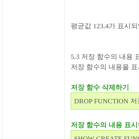
평균값 123.4가 표시
5.3 저장 함수의 내용
저장 함수의 내용을 
저장 함수 삭제하기
DROP FUNCTION 
저장 함수의 내용 표
SHOW CREATE FU