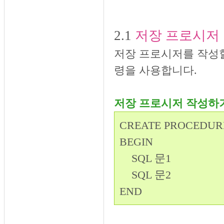
2.1
저장 프로시저
저장 프로시저를 작성할 
령을 사용합니다.
저장 프로시저 작성하
CREATE PROCED
BEGIN
SQL 문1
SQL 문2
END