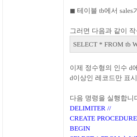
◼︎ 테이블 tb에서 sal
그러면 다음과 같이 작
SELECT * FROM tb W
이제 정수형의 인수 d에
d이상인 레코드만 표시
다음 명령을 실행합니다
DELIMITER //
CREATE PROCEDURE p
BEGIN