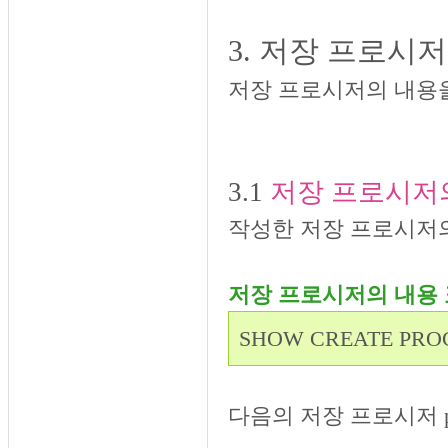
3. 저장 프로시
저장 프로시저의 내용
3.1
저장 프로시저
작성한 저장 프로시저의
저장 프로시저의 내용
SHOW CREATE P
다음의 저장 프로시저 