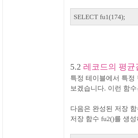
SELECT fu1(174);
5.2
레코드의 평균
특정 테이블에서 특정
보겠습니다. 이런 함수
다음은 완성된 저장 함수
저장 함수 fu2()를 생