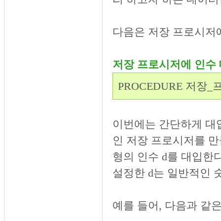
다음은 저장 프로시저
저장 프로시저에 인수
PROCEDURE 저장
이번에는 간단하게 대
인 저장 프로시저를 만
형의 인수 d를 대입한다면
설정한 d는 일반적인 
예를 들어, 다음과 같