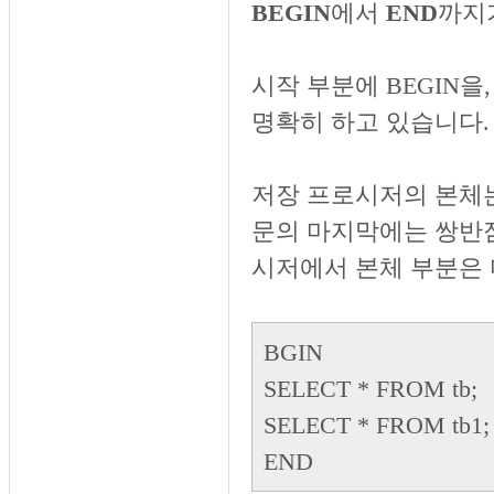
BEGIN
에서
END
까지
시작 부분에 BEGIN을
명확히 하고 있습니다.
저장 프로시저의 본체는 
문의 마지막에는 쌍반점(
시저에서 본체 부분은 
BGIN
SELECT * FROM tb;
SELECT * FROM tb1;
END