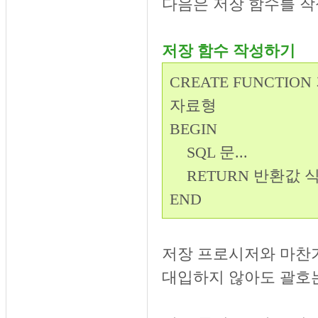
다음은 저장 함수를 
저장 함수 작성하기
CREATE FUNCTI
자료형
BEGIN
SQL 문...
RETURN 반환값 
END
저장 프로시저와 마찬가
대입하지 않아도 괄호