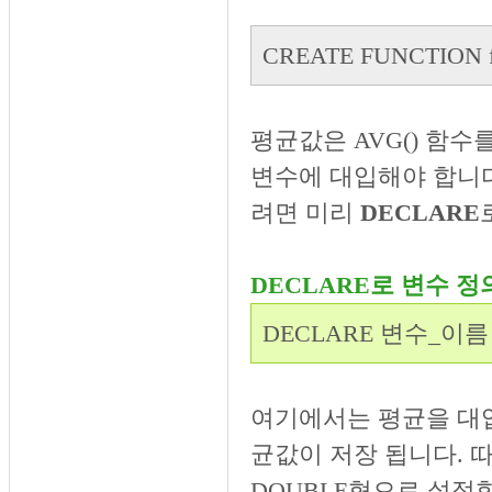
CREATE FUNCTION 
평균값은 AVG() 함수를
변수에 대입해야 합니다
려면 미리
DECLARE
DECLARE로 변수 
DECLARE 변수_이름
여기에서는 평균을 대입
균값이 저장 됩니다. 
DOUBLE형으로 설정