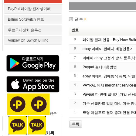
PayPal 페이팔 전자상거래
글 수
Billing Softswitch 렌트
9
무료국제전화 솔루션
번호
9
페이팔 결제 연동 - Buy Now Butto
Voipswitch Switch Billing
8
ebay 이베이 판매자 계정만들기
7
이베이 ebay 고정가 방식 등록,
6
Paypal 결제이용방법
5
ebay 이베이 경매방식 등록, 낙
4
PAYPAL 에서 merchant ser
3
Paypal 한 번에 끝
2
기존 선불카드 업체 대상 미국 카
1
코딩 아임포트 결재 중재 연결 PG
친추
목록
카톡