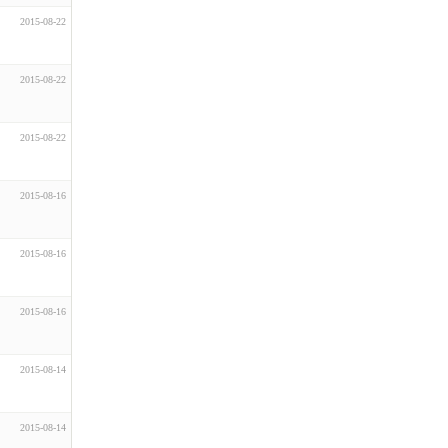
2015-08-22
2015-08-22
2015-08-22
2015-08-16
2015-08-16
2015-08-16
2015-08-14
2015-08-14