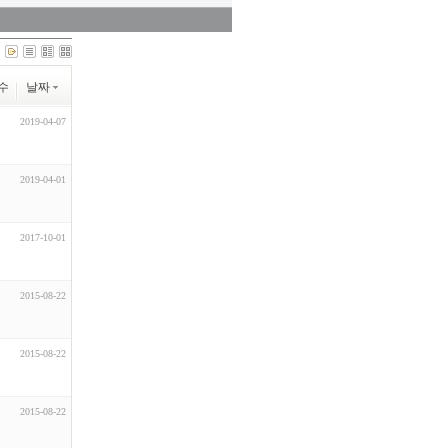
수
날짜
2019-04-07
2019-04-01
2017-10-01
2015-08-22
2015-08-22
2015-08-22