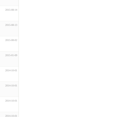
2015-08-14
2015-08-13
2015-08-02
2015-01-09
2014-10-01
2014-10-01
2014-10-01
2014-10-01