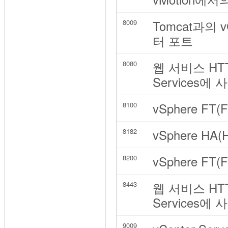
Tomcat과의 v
8009
터 포트
웹 서비스 HTTP 
8080
Services에
vSphere FT
8100
vSphere HA(
8182
vSphere FT
8200
웹 서비스 HTTPS
8443
Services에
9009