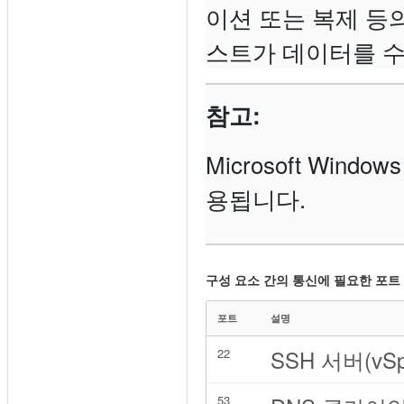
이션 또는 복제 등
스트가 데이터를 수
참고:
Microsoft Win
용됩니다.
구성 요소 간의 통신에 필요한 포트
포트
설명
SSH 서버(vSph
22
53