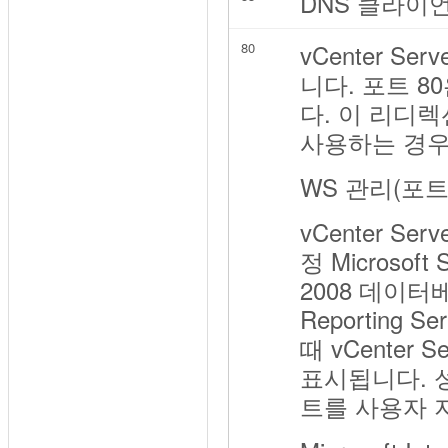
DNS 클라이
vCenter S
80
니다. 포트 8
다. 이 리디렉션은 
사용하는 경우
WS 관리(포트
vCenter 
정 Microso
2008 데이터
Reporting 
때 vCenter
표시됩니다. 성공
트를 사용자 