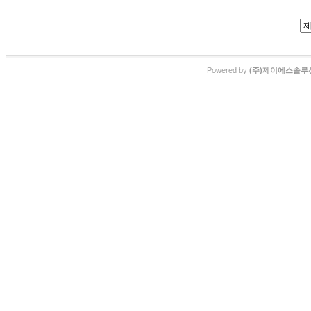
Powered by
(주)제이에스솔루션