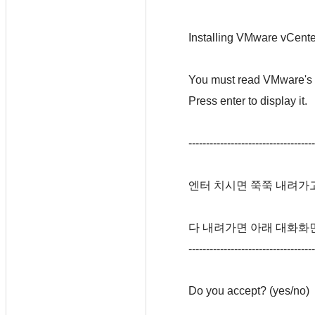
Installing VMware vCente
You must read VMware's p
Press enter to display it.
------------------------------------
엔터 치시면 쭉쭉 내려가
다 내려가면 아래 대화화
------------------------------------
Do you accept? (yes/no