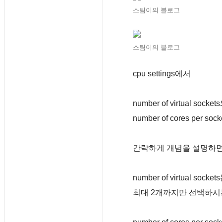
스팀이의 블로그
스팀이의 블로그
cpu settings에서
number of virtual socket
number of cores per
간략하게 개념을 설명하
number of virtual 
최대 2개까지만 선택하시