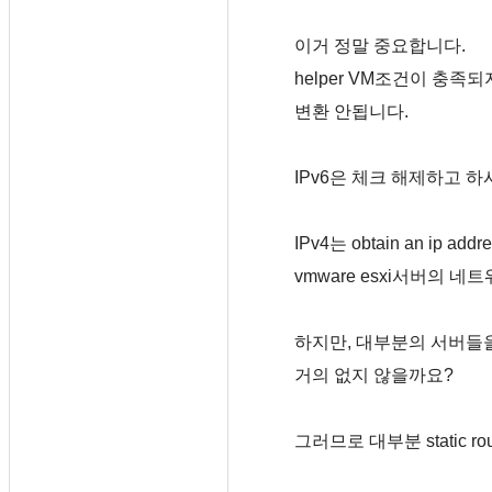
이거 정말 중요합니다.
helper VM조건이 충족
변환 안됩니다.
IPv6은 체크 해제하고 하
IPv4는 obtain an ip a
vmware esxi서버의 
하지만, 대부분의 서버들을
거의 없지 않을까요?
그러므로 대부분 static r