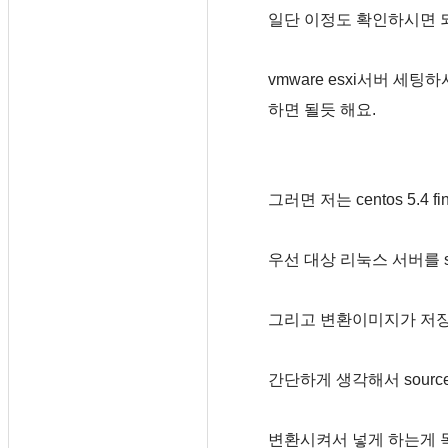
일단 이정도 확인하시면 
vmware esxi서버 
하면 될듯 해요.
그러면 저는 centos 5.
우선 대상 리눅스 서버를 s
그리고 변환이미지가 저장될 곳
간단하게 생각해서 source m
변환시켜서 넣게 하는게 목적인데