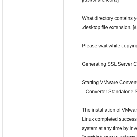
What directory contains y
.desktop file extension. [
Please wait while copyin
Generating SSL Server Ce
Starting VMware Convert
Converter Standalone 
The installation of VMwa
Linux completed successf
system at any time by in