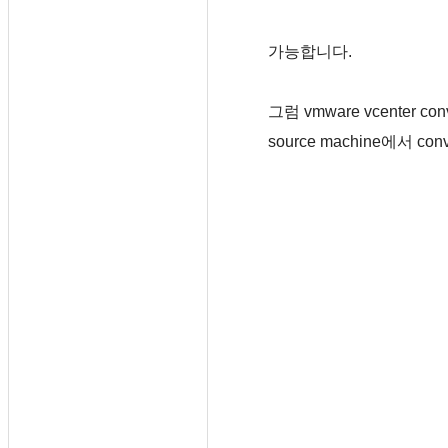
가능합니다.
그럼 vmware vcenter
source machine에서 