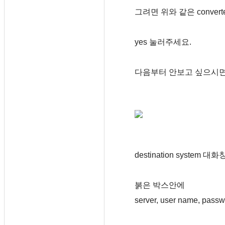
그려면 위와 같은 converter
yes 눌러주세요.
다음부터 안보고 싶으시면 D
destination system 
붉은 박스안에
server, user name, 