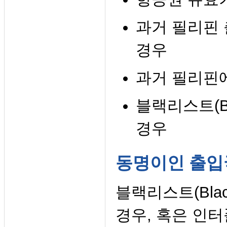
과거 필리핀 
경우
과거 필리핀
블랙리스트(Bla
경우
동명이인 출입
블랙리스트(Blac
경우, 혹은 인