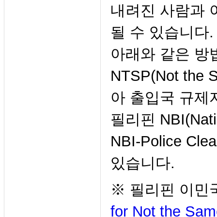
내려진 사람과 
될 수 있습니다
아래와 같은 방
NTSP(Not th
아 출입국 규제
필리핀 NBI(Natio
NBI-Police 
있습니다.
※ 필리핀 이민국
for Not the Sa