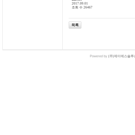
2017.09.01
조회 수
26467
목록
Powered by
(주)제이에스솔루션