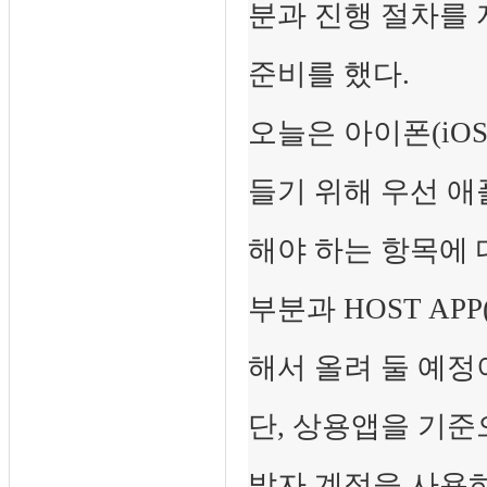
분과 진행 절차를
준비를 했다.
오늘은 아이폰(iOS)
들기 위해 우선 애
해야 하는 항목에 
부분과 HOST A
해서 올려 둘 예정
단, 상용앱을 기준
발자 계정을 사용