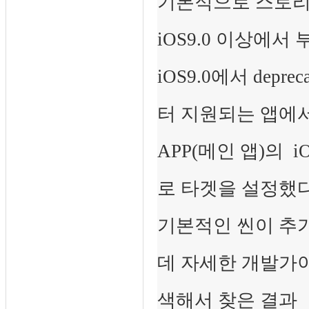
기본적으로 스토리
iOS9.0 이상에
iOS9.0에서 depre
터 지원되는 앱에서
APP(메인 앱)의 iO
로 타겟을 설정했
기본적인 씬이 추가 
데 자세한 개발가이
색해서 찾은 결과