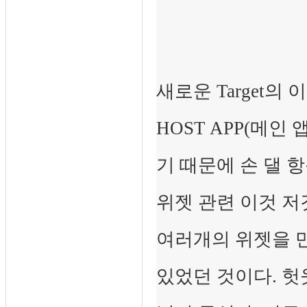
새로운 Target의 이름
HOST APP(메인
기 때문에 손 댈 
위젯 관련 이것 저것
여러개의 위젯을 
있었던 것이다. 