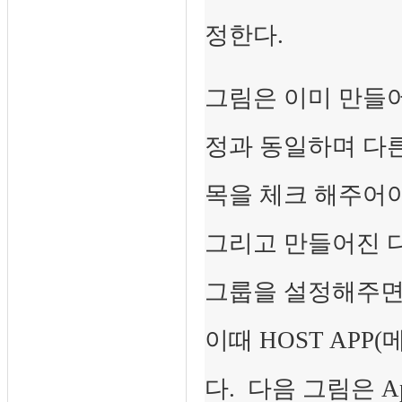
정한다.
그림은 이미 만들어
정과 동일하며 다른점은 
목을 체크 해주어
그리고 만들어진 다음
그룹을 설정해주면
이때 HOST APP
다. 다음 그림은 Ap