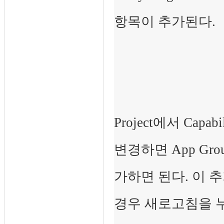
항목이 추가된다.
Project에서 Capa
변경하면 App Gr
가하면 된다. 이 추
경우 새로고침을 누