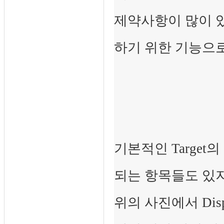
제약사항이 많이 있
하기 위한 기능으로
기본적인 Target
되는 항목들도 있지
위의 사진에서 Dis