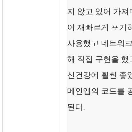
지 않고 있어 가
어 재빠르게 포기
사용했고 네트워크 
해 직접 구현을 했
신건강에 훨씬 좋
메인앱의 코드를 
된다.