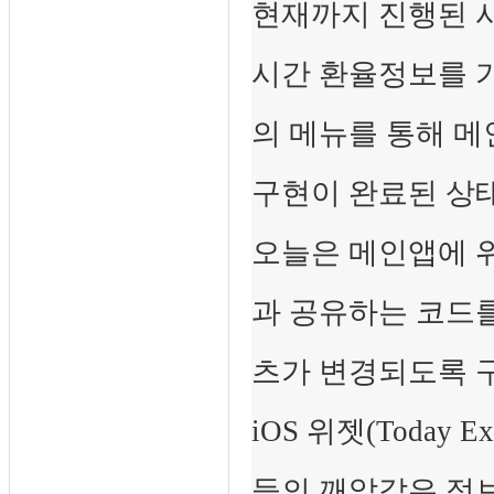
현재까지 진행된 
시간 환율정보를 
의 메뉴를 통해 메
구현이 완료된 상
오늘은 메인앱에 
과 공유하는 코드
츠가 변경되도록 
iOS 위젯(Today 
들의 깨알같은 정