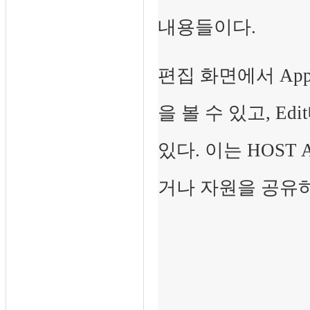
내용들이다.
편집 화면에서 App
을 볼 수 있고, E
있다. 이는 HOST
거나 자원을 공유하