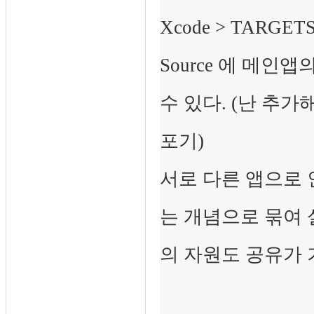
Xcode > TARGETS 
Source 에 메
수 있다. (난 추
포기)
서로 다른 앱으로 
는 개념으로 묶여
의 자원도 공유가