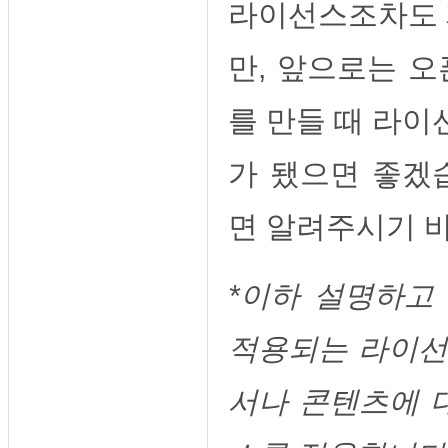
라이선스조차도 
만, 앞으로는 
를 만들 때 라이
가 됐으면 좋겠
면 알려주시기 
*이하 설명하고
적용되는 라이선
서나 콘텐츠에 