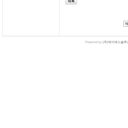
목록
Powered by
(주)제이에스솔루션