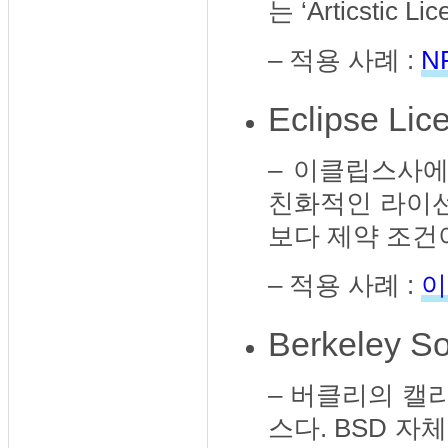
는 ‘Articsti
– 적용 사례 :
N
Eclipse Lic
– 이클립스사
친화적인 라이선
보다 제약 조건
– 적용 사례 :
이
Berkeley So
– 버클리의 캘
스다. BSD 