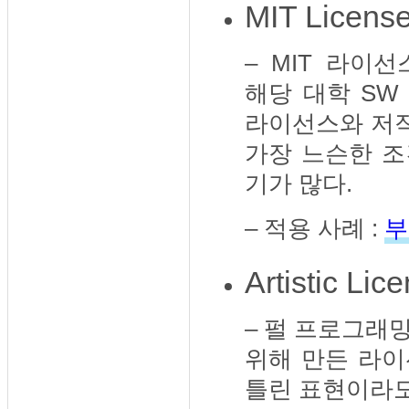
MIT Licens
– MIT 라이
해당 대학 SW
라이선스와 저작
가장 느슨한 조
기가 많다.
– 적용 사례 :
부
Artistic Lic
– 펄 프로그래
위해 만든 라이
틀린 표현이라도