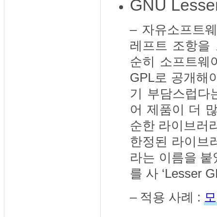
GNU Lesse
– 자유소프트웨
레프트 조항을 
순히 소프트웨
GPL로 공개해
기 부담스럽다는
어 제품이 더 
순한 라이브러리
한정된 라이브러리
라는 이름을 붙
를 사 ‘Lesser
– 적용 사례 :
모