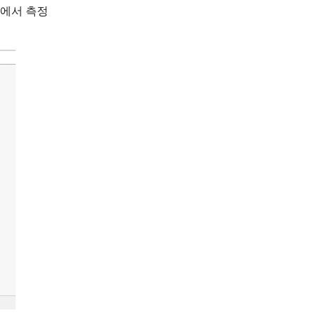
드에서 측정