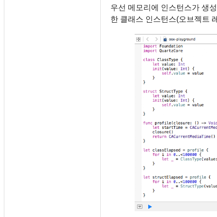
우선 메모리에 인스턴스가 생성
한 클래스 인스턴스(오브젝트 레