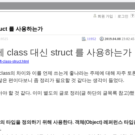
회원 가입
로그인
struct 를 사용하는가
319525
11952
2019.04.08
23:02:45 
언제 class 대신 struct 를 사용하는가
-class-struct.html
ct와 class의 차이와 이를 언제 쓰는게 좋냐라는 주제에 대해 자주 
많은 편이다보니 좀 정리가 필요할 것 같다는 생각이 들었다.
야 할 것 같다. 이미 별도의 글로 정리(글 하단의 글목록 참고)했
 값의 타입을 정의하기 위해 사용한다. 객체(Object) 레퍼런스 타입
.