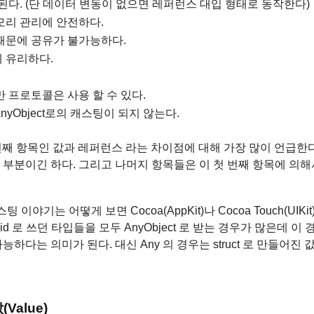
된다. (단 데이터 변동이 없으면 레퍼런스 대입 형태로 동작한다)
모리 관리에 안전하다.
때문에 공유가 불가능하다.
현에 유리하다.
 프로토콜은 사용 할 수 있다.
AnyObject로의 캐스팅이 되지 않는다.
때 첫 번째 항목인 값과 레퍼런스 라는 차이점에 대해 가장 많이 언급한
부분이긴 하다. 그리고 나머지 항목들은 이 첫 번째 항목에 의해
 이야기는 어떻게 보면 Cocoa(AppKit)나 Cocoa Touch(UIKit
d 로 쓰던 타입들을 모두 AnyObject 로 받는 경우가 많은데 이 경우 
하다는 의미가 된다. 대신 Any 의 경우는 struct 로 만들어진 
Value)