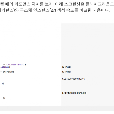
될 때의 퍼포먼스 차이를 보자. 아래 스크린샷은 플레이그라운
퍼런스)와 구조체 인스턴스(값) 생성 속도를 비교한 내용이다.