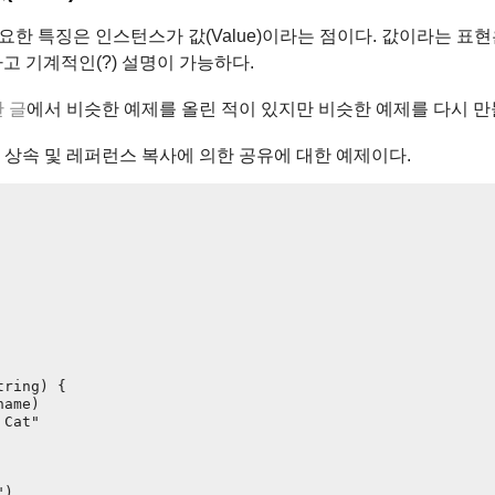
 중요한 특징은 인스턴스가 값(Value)이라는 점이다. 값이라는 표현
고 기계적인(?) 설명이 가능하다.
 글
에서 비슷한 예제를 올린 적이 있지만 비슷한 예제를 다시 만
상속 및 레퍼런스 복사에 의한 공유에 대한 예제이다.
ring) {

ame)

Cat"

)
