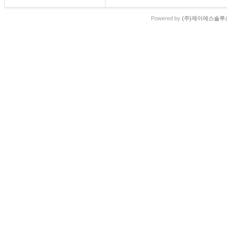
Powered by
(주)제이에스솔루션