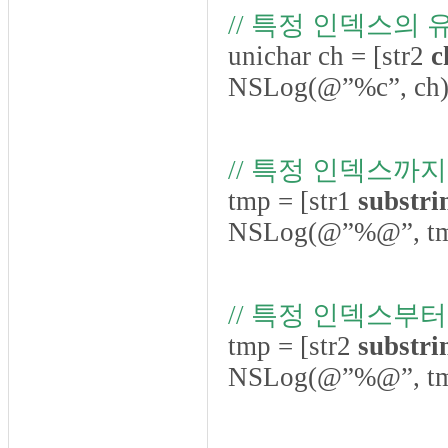
// 특정 인덱스의
unichar ch = [str2
c
NSLog(@”%c”, ch)
// 특정 인덱스까
tmp = [str1
substr
NSLog(@”%@”, tm
// 특정 인덱스부
tmp = [str2
substr
NSLog(@”%@”, tm