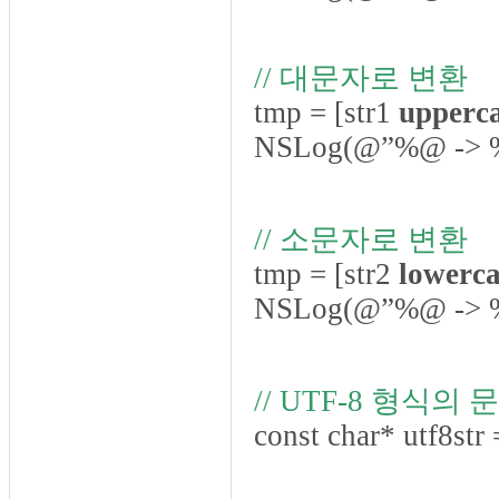
// 대문자로 변환
tmp = [str1
upperca
NSLog(@”%@ -> %@
// 소문자로 변환
tmp = [str2
lowerca
NSLog(@”%@ -> %@
// UTF-8 형식의
const char* utf8str 