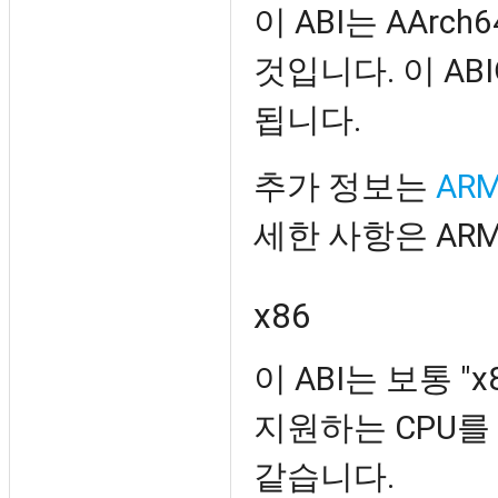
이 ABI는 AArc
것입니다. 이 ABI
됩니다.
추가 정보는
AR
세한 사항은 AR
x86
이 ABI는 보통 "
지원하는 CPU를
같습니다.