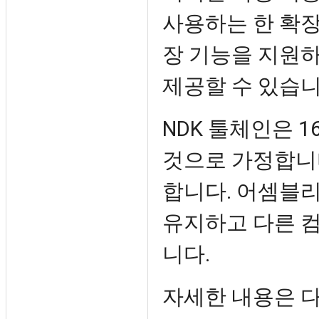
사용하는 한 확장
장 기능을 지원
제공할 수 있습니
NDK 툴체인은 
것으로 가정합니다
합니다. 어셈블리
유지하고 다른 
니다.
자세한 내용은 