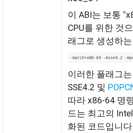
이 ABI는 보통 
CPU를 위한 것
래그로 생성하는
이러한 플래그
SSE4.2 및
POPC
따라 x86-64 
드는 최고의 Int
화된 코드입니다