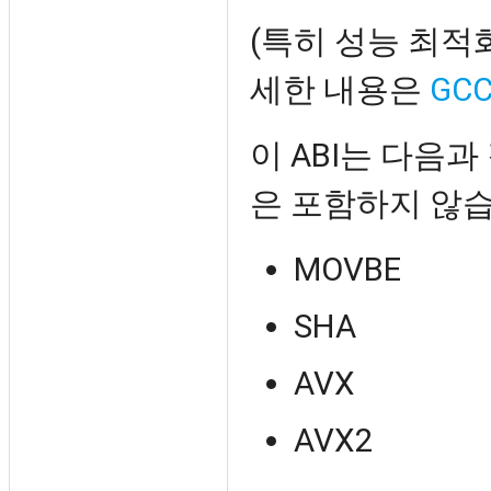
(특히 성능 최적
세한 내용은
GCC
이 ABI는 다음과
은 포함하지 않습
MOVBE
SHA
AVX
AVX2