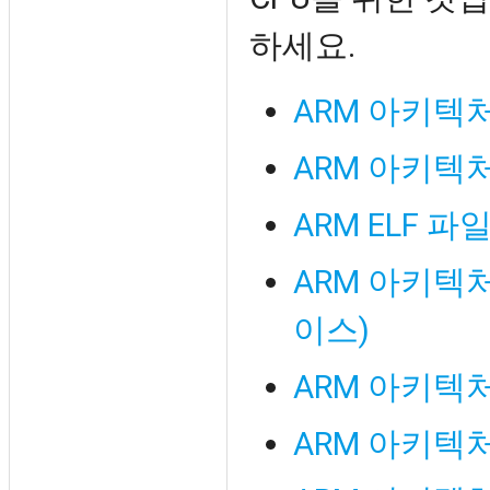
하세요.
ARM 아키텍
ARM 아키텍
ARM ELF 파
ARM 아키텍
이스)
ARM 아키텍처
ARM 아키텍처