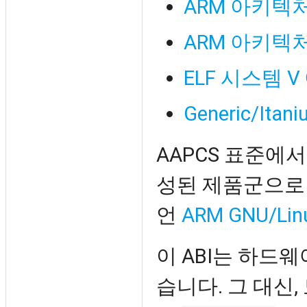
ARM 아키텍처용
ARM 아키텍처
ELF 시스템
Generic/Itani
AAPCS 표준에서
성된 제품군으로 정
언
ARM GNU/Lin
이 ABI는 하드
습니다. 그 대신