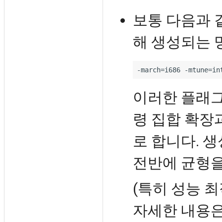
보통 다음과 
해 생성되는 
이러한 플래
령 집합 확장과
로 합니다. 생
전반에 균형을
(특히 성능 
자세한 내용