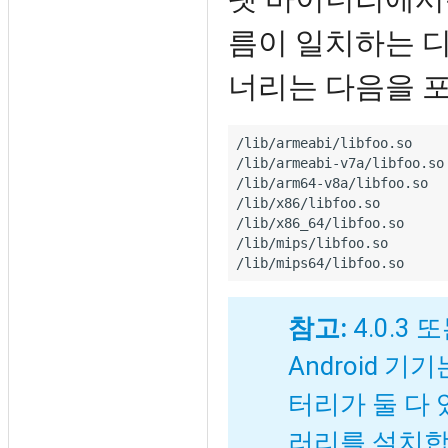
름이 일치하는 디
너리는 다음을 포
/lib/armeabi/libfoo.so

/lib/armeabi-v7a/libfoo.so

/lib/arm64-v8a/libfoo.so

/lib/x86/libfoo.so

/lib/x86_64/libfoo.so

/lib/mips/libfoo.so

참고:
4.0.3
Android 기
터리가 둘 다
러리를 설치합