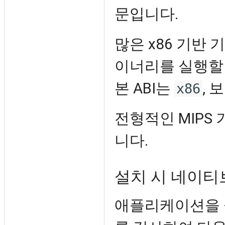
문입니다.
많은 x86 기반
이너리를 실행할 
본 ABI는
, 
x86
전형적인 MIPS 
니다.
설치 시 네이티
애플리케이션을 설