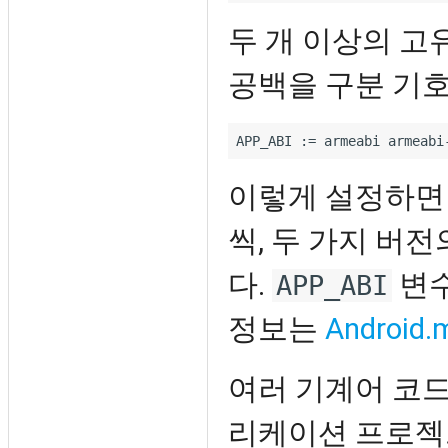
두 개 이상의 고
공백을 구분 기호
이렇게 설정하면 
씩, 두 가지 버
다.
변수
APP_ABI
정보는
Android.
여러 기계어 코드
리케이션 프로젝