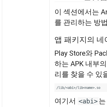
이 섹션에서는 An
를 관리하는 방
앱 패키지의 네
Play Store와 
하는 APK 내부
리를 찾을 수 있
여기서
<abi>