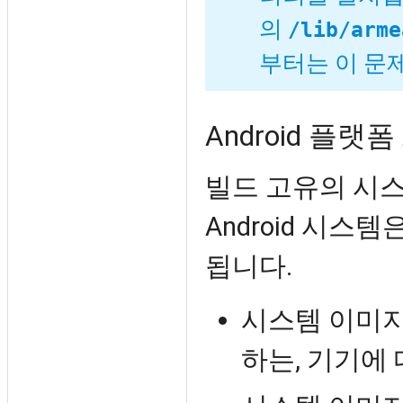
의
/lib/arme
부터는 이 문
Android 플랫폼
빌드 고유의 시스
Android 시스
됩니다.
시스템 이미지
하는, 기기에 대