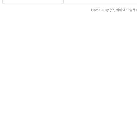
Powered by
(주)제이에스솔루션