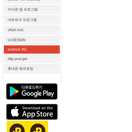
아이폰 앱 프로그램
네트워크 프로그램
JAVA 자바
UI DESIGN
android JNI
http post get
휴대폰 해외로밍