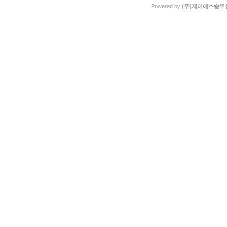
Powered by
(주)제이에스솔루션