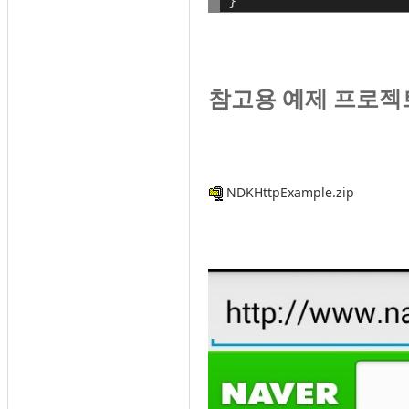
}
참고용 예제 프로젝
NDKHttpExample.zip