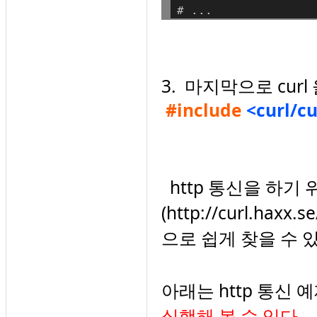
# ...
3
. 마지막으로 cur
#include
<curl/cu
http 통신을 하기 위
(
http://curl.haxx.s
으로 쉽게 찾을 수 있
아래는 http 통신 
실행해 볼 수 있다.