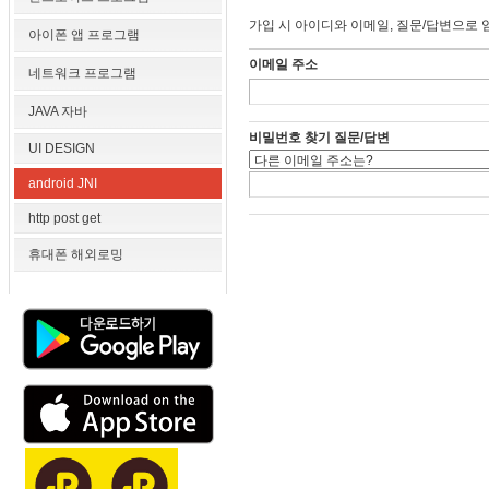
가입 시 아이디와 이메일, 질문/답변으로 
아이폰 앱 프로그램
이메일 주소
네트워크 프로그램
JAVA 자바
비밀번호 찾기 질문/답변
UI DESIGN
android JNI
http post get
휴대폰 해외로밍