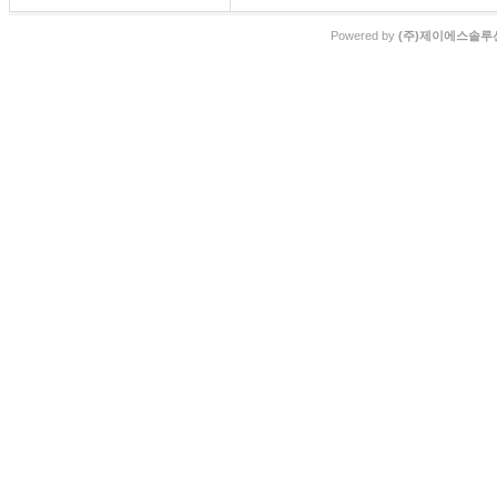
Powered by
(주)제이에스솔루션