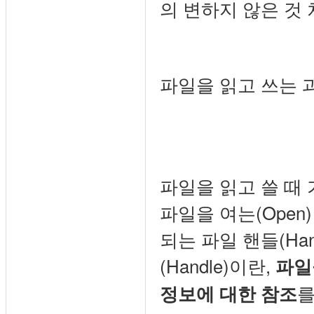
의 변하지 않은 것 
파일을 읽고 쓰는 
파일을 읽고 쓸 때 
파일을 여는(Open
되는 파일 핸들(Ha
(Handle)이란,
파일
를
정보에 대한 참조