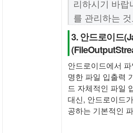
리하시기 바랍니다
를 관리하는 것
3. 안드로이드(J
(FileOutputStre
안드로이드에서 파일
명한 파일 입출력 
드 자체적인 파일 
대신, 안드로이드가 
공하는 기본적인 파