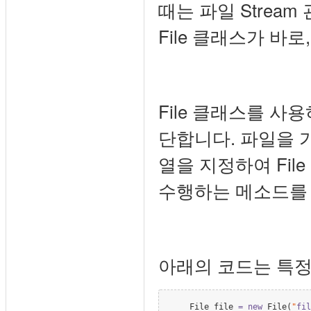
때는 파일 Stream
File 클래스가 바
File 클래스를 
단합니다. 파일을 
열을 지정하여 Fil
수행하는 메소드를 
아래의 코드는 특정
File
 file 
=
new
File
(
"
fil