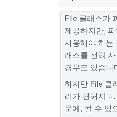
    }
File 클래스
제공하지만, 파
사용해야 하는 것
래스를 전혀 사
경우도 있습니다
하지만 File 
리가 편해지고,
문에, 될 수 있