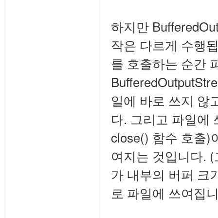
하지만 Buffered
작은 다르게 수행됩니다. 
를 호출하는 순간 
BufferedOutpu
일에 바로 쓰지 않
다. 그리고 파일에 쓰
close() 함수 호
여지는 것입니다. (
가 내부의 버퍼 크
로 파일에 쓰여집니