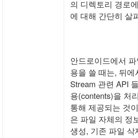
의 디렉토리 경로에 대한
에 대해 간단히 살
안드로이드에서 파일
용을 쓸 때는, 뒤에서
Stream 관련 AP
용(contents)을
통해 제공되는 것이죠
은 파일 자체의 정보
생성, 기존 파일 