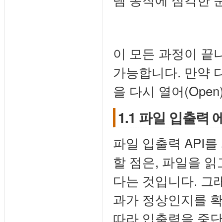
이 모든 과정이 끝나
가능합니다. 만약 
을 다시 열어(Ope
1.1 파일 입출력 
파일 입출력 API를
할 점은, 파일을 
다는 것입니다. 그래
과가 정상인지를 확
따라 입출력을 중단