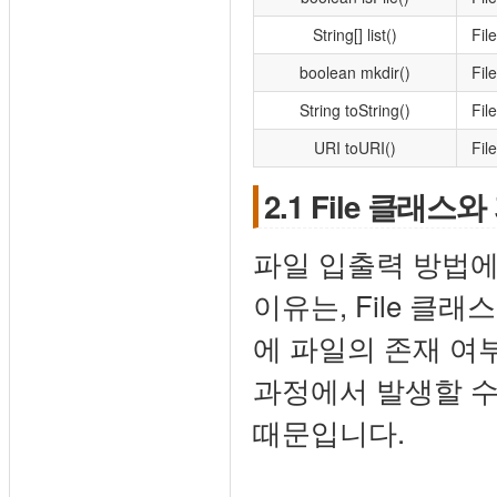
String[] list()
Fi
boolean mkdir()
Fi
String toString()
Fi
URI toURI()
Fi
2.1 File 클래스
파일 입출력 방법에 
이유는, File 클
에 파일의 존재 여
과정에서 발생할 수
때문입니다.