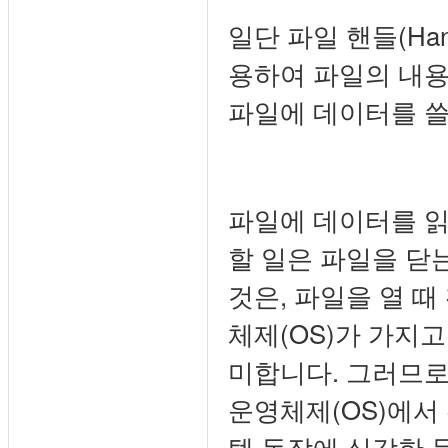
일단 파일 핸들(Han
용하여 파일의 내용을
파일에 데이터를 쓸
파일에 데이터를 읽
할 일은 파일을 닫는(
것은, 파일을 열 때 
체제(OS)가 가지
미합니다. 그러므로 
운영체제(OS)에서
템 동작에 심각한 