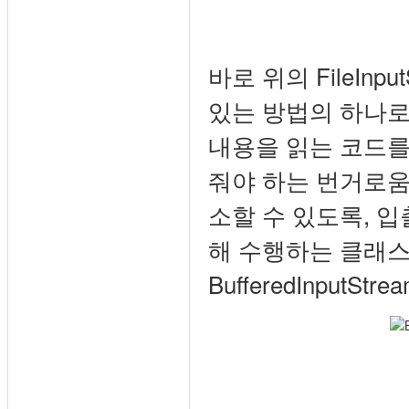
바로 위의 FileIn
있는 방법의 하나로
내용을 읽는 코드를
줘야 하는 번거로움
소할 수 있도록, 입출
해 수행하는 클래스를 제
BufferedInputS