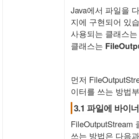
Java에서 파일을 다
지에 구현되어 있습니
사용되는 클래스
클래스는
FileOut
먼저 FileOutpu
이터를 쓰는 방법
3.1 파일에 바이너리(
FileOutputSt
쓰는 방법은 다음과