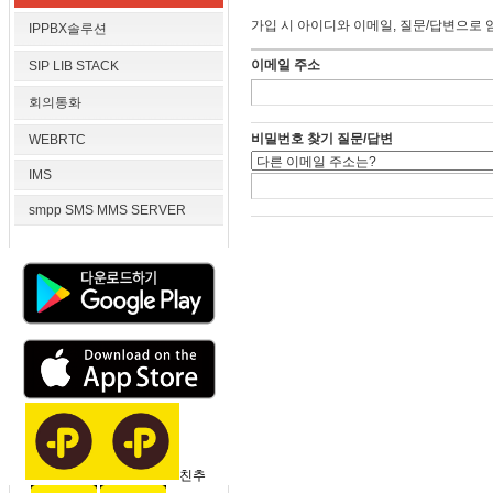
가입 시 아이디와 이메일, 질문/답변으로 
IPPBX솔루션
이메일 주소
SIP LIB STACK
회의통화
비밀번호 찾기 질문/답변
WEBRTC
IMS
smpp SMS MMS SERVER
친추