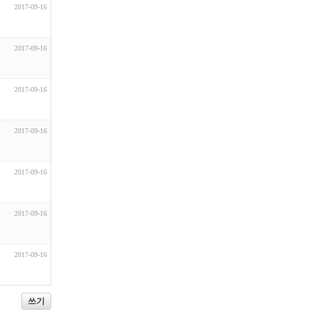
2017-09-16
2017-09-16
2017-09-16
2017-09-16
2017-09-16
2017-09-16
2017-09-16
쓰기