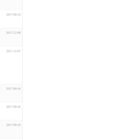
2017-09-16
2017-12-08
2017-12-07
2017-09-16
2017-09-16
2017-09-16