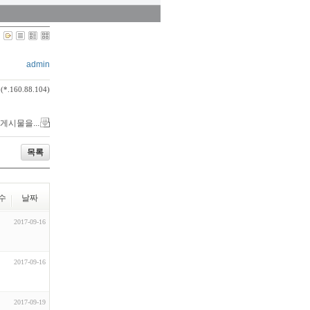
admin
(*.160.88.104)
 게시물을...
목록
수
날짜
2017-09-16
2017-09-16
2017-09-19