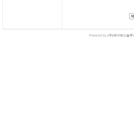
Powered by
(주)제이에스솔루션