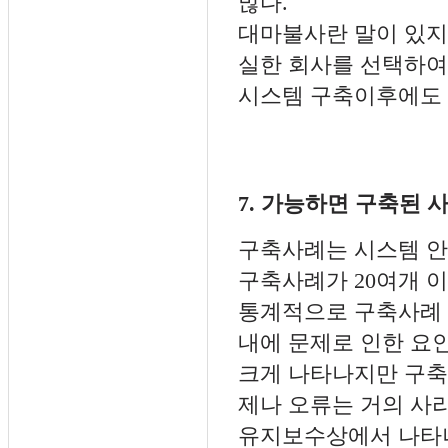
많다.
대마불사란 말이 있지
실한 회사를 선택하여
시스템 구축이후에도 
7. 가능하면 구축된 
구축사례는 시스템 안
구축사례가 20여개 
통계적으로 구축사례 
내에 문제로 인한 요
크게 나타나지만 구축
제나 오류는 거의 사
유지보수상에서 나타나