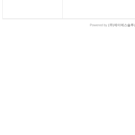
Powered by
(주)제이에스솔루션