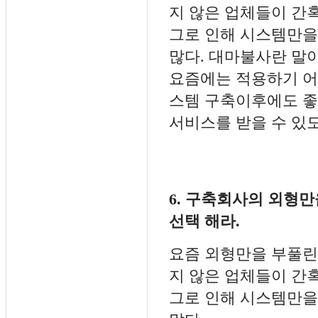
지 않은 업체들이 간혹
그로 인해 시스템만을
많다. 대마불사란 말
요즘에는 적용하기 어
스템 구축이후에도 
서비스를 받을 수 있도
6. 구축회사의 외형만
선택 해라.
요즘 외형만을 부풀린
지 않은 업체들이 간혹
그로 인해 시스템만을