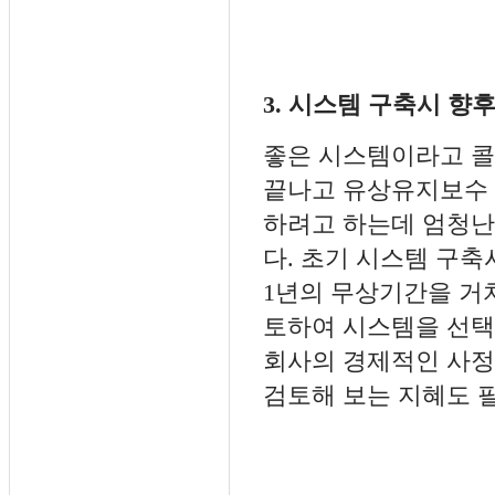
3. 시스템 구축시 향
좋은 시스템이라고 
끝나고 유상유지보수
하려고 하는데 엄청난
다. 초기 시스템 구축
1년의 무상기간을 거
토하여 시스템을 선택
회사의 경제적인 사정
검토해 보는 지혜도 