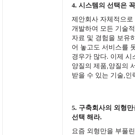
4. 시스템의 선택은 
제안회사 자체적으로 
개발하여 모든 기술
자료 및 경험을 보유
어 놓고도 서비스를 
경우가 많다. 이제 
양질의 제품,양질의 
받을 수 있는 기술,
5. 구축회사의 외형만
선택 해라.
요즘 외형만을 부풀린