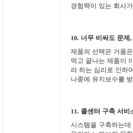
경험력이 있는 회사가 
10. 너무 비싸도 문제
제품의 선택은 거품은
먹고 끝나는 제품이 아
라 하는 심리로 인하
나중에 유지보수를 받
11. 콜센터 구축 서
시스템을 구축하는데 