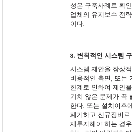
성은 구축사례로 확
업체의 유지보수 전략
이다.
8. 변칙적인 시스템 
시스템 제안을 장상적
비용적인 측면, 또는
한계로 인하여 제안을
기치 않은 문제가 꼭
한다. 또는 설치이후
폐기하고 신규장비로
재투자해야 하는 경우