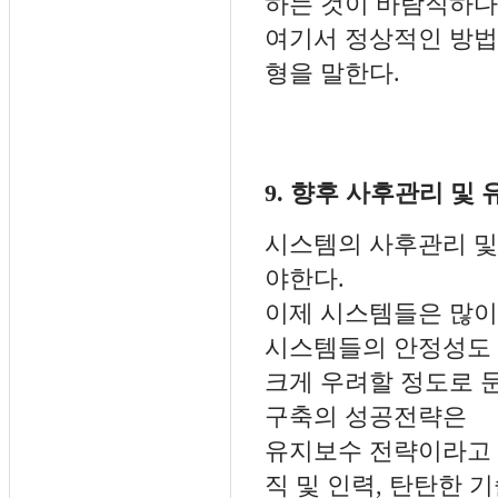
하는 것이 바람직하다
여기서 정상적인 방법
형을 말한다.
9. 향후 사후관리 및
시스템의 사후관리 및
야한다.
이제 시스템들은 많이
시스템들의 안정성도
크게 우려할 정도로 
구축의 성공전략은
유지보수 전략이라고 
직 및 인력, 탄탄한 