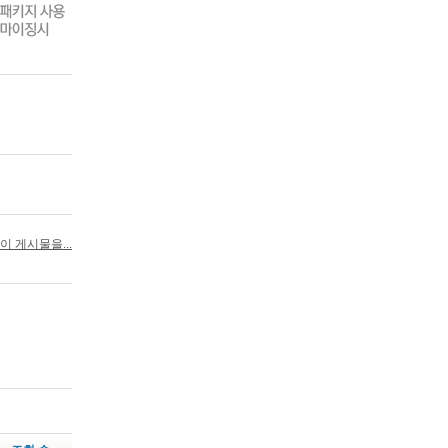
이 게시물을...