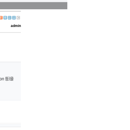
admin