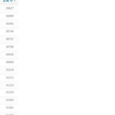
조회 수
29627
30089
30385
30749
30757
30780
30928
30969
31210
31215
31223
31254
31264
31301