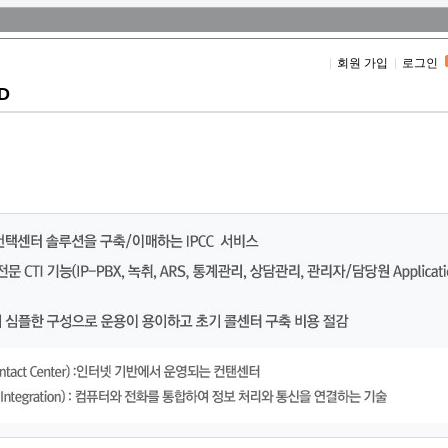
회원 가입
로그인
D