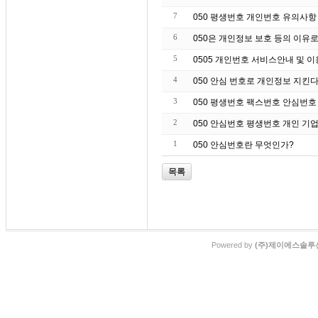
7
050 평생번호 개인번호 유의사항
6
050은 개인정보 보호 등의 이유
5
0505 개인번호 서비스안내 및 
4
050 안심 번호로 개인정보 지킨
3
050 평생번호 팩스번호 안심번호
2
050 안심번호 평생번호 개인 기업
1
050 안심번호란 무엇인가?
목록
Powered by
(주)제이에스솔루션