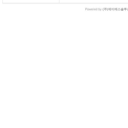
Powered by
(주)제이에스솔루션