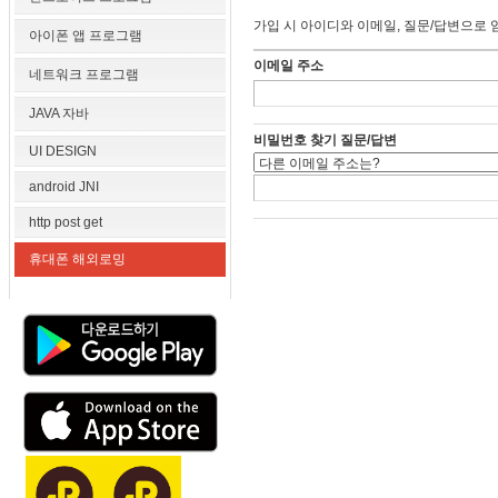
가입 시 아이디와 이메일, 질문/답변으로 
아이폰 앱 프로그램
이메일 주소
네트워크 프로그램
JAVA 자바
비밀번호 찾기 질문/답변
UI DESIGN
android JNI
http post get
휴대폰 해외로밍