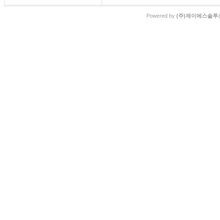
Powered by
(주)제이에스솔루션