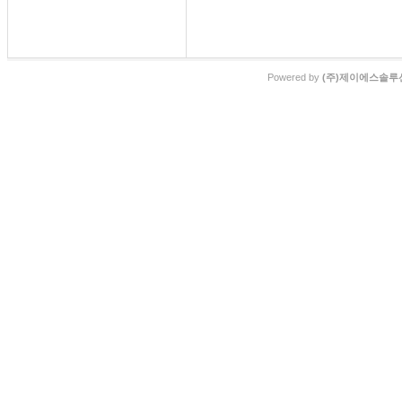
Powered by
(주)제이에스솔루션