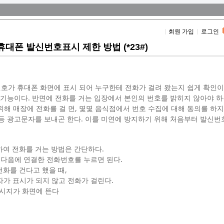
회원 가입
로그인
대폰 발신번호표시 제한 방법 (*23#)
호가 휴대폰 화면에 표시 되어 누구한테 전화가 걸려 왔는지 쉽게 확인이
 기능이다. 반면에 전화를 거는 입장에서 본인의 번호를 밝히지 않아야 하
 위해 매장에 전화를 걸 면, 몇몇 음식점에서 번호 수집에 대해 동의를 하
등 광고문자를 보내곤 한다. 이를 미연에 방지하기 위해 처음부터 발신번
하여 전화를 거는 방법은 간단하다.
고 다음에 연결한 전화번호를 누르면 된다.
로 전화를 건다고 했을 때,
발신자가 표시가 되지 않고 전화가 걸린다.
시지가 화면에 뜬다