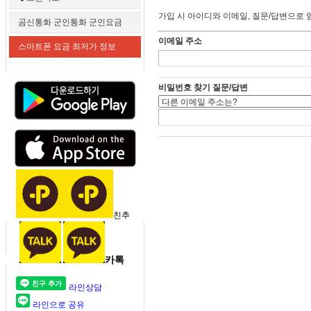
가입 시 아이디와 이메일, 질문/답변으로 
곰신통화 군인통화 군인요금
이메일 주소
스마트폰 요금 최저가 정보
비밀번호 찾기 질문/답변
친추
카톡
라인상담
라인으로 공유