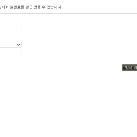
임시 비밀번호를 발급 받을 수 있습니다.