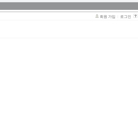
회원 가입
로그인