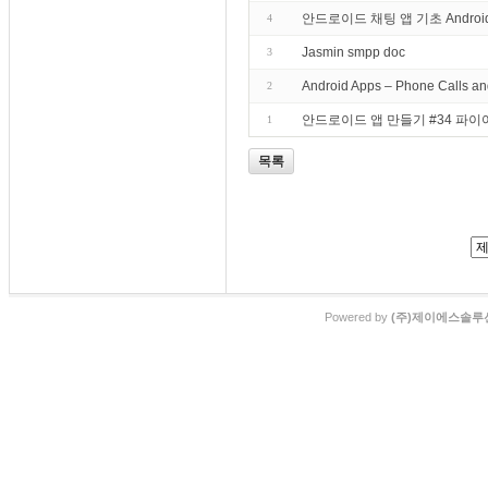
안드로이드 채팅 앱 기초 Android Chat
4
Jasmin smpp doc
3
Android Apps – Phone Calls a
2
안드로이드 앱 만들기 #34 파이어베이
1
목록
Powered by
(주)제이에스솔루션