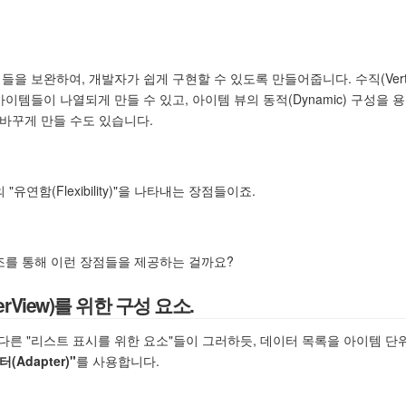
 보완하여, 개발자가 쉽게 구현할 수 있도록 만들어줍니다. 수직(Vertic
로 아이템들이 나열되게 만들 수 있고, 아이템 뷰의 동적(Dynamic) 구성을 
에 바꾸게 만들 수도 있습니다.
연함(Flexibility)"을 나타내는 장점들이죠.
조를 통해 이런 장점들을 제공하는 걸까요?
erView)를 위한 구성 요소.
 다른 "리스트 표시를 위한 요소"들이 그러하듯, 데이터 목록을 아이템 단
(Adapter)"
를 사용합니다.