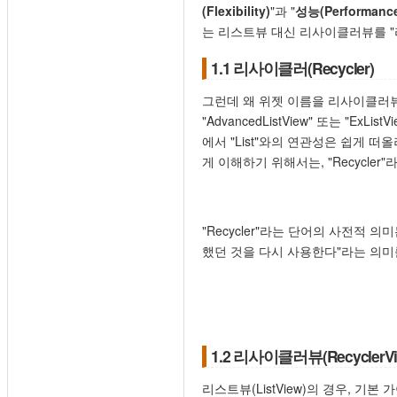
(Flexibility)
"과 "
성능(Performanc
는 리스트뷰 대신 리사이클러뷰를 "
1.1 리사이클러(Recycler)
그런데 왜 위젯 이름을 리사이클러뷰(R
"AdvancedListView" 또는 "Ex
에서 "List"와의 연관성은 쉽게 
게 이해하기 위해서는, "Recycl
"Recycler"라는 단어의 사전적 
했던 것을 다시 사용한다"라는 의미
1.2 리사이클러뷰(RecyclerVi
리스트뷰(ListView)의 경우, 기