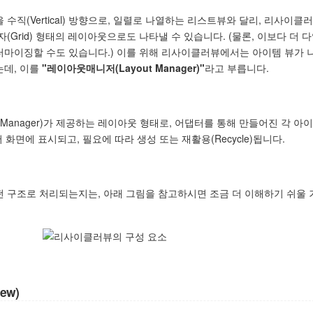
수직(Vertical) 방향으로, 일렬로 나열하는 리스트뷰와 달리, 리사이클
는 격자(Grid) 형태의 레이아웃으로도 나타낼 수 있습니다. (물론, 이보다 더
터마이징할 수도 있습니다.) 이를 위해 리사이클러뷰에서는 아이템 뷰가 
는데, 이를
"레이아웃매니저(Layout Manager)"
라고 부릅니다.
Manager)가 제공하는 레이아웃 형태로, 어댑터를 통해 만들어진 각 아
화면에 표시되고, 필요에 따라 생성 또는 재활용(Recycle)됩니다.
 구조로 처리되는지는, 아래 그림을 참고하시면 조금 더 이해하기 쉬울 
ew)