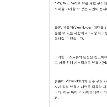
마다, 매번 아이템 뷰를 새로 구성해
저하를 야기할 수 있는 요인이 됩니
물론, 뷰홀더(ViewHolder) 패
용할 수 있는 사항이고, "다중 아
잡해질 수 있습니다.
이러한 리스트뷰의 단점을 참고하여, 
고 이를 위해 기본적으로 뷰홀더(Vi
뷰홀더(ViewHolder)가 필수 
자가 직접 뷰홀더 패턴을 적용할 
니다. 이는 특히, 리사이클러뷰의 가장
죠.