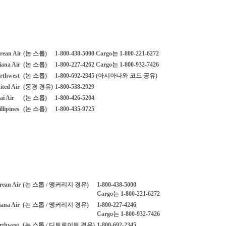
rean Air
(논 스톱)
1-800-438-5000 Cargo는 1-800-221-6272
iana Air
(논 스톱)
1-800-227-4262 Cargo는 1-800-932-7426
rthwest
(논 스톱)
1-800-692-2345 (아시아나와 코드 공유)
ited Air
(동경 경유)
1-800-538-2929
ai Air
(논 스톱)
1-800-426-5204
llipines
(논 스톱)
1-800-435-9725
rean Air
(논 스톱 / 앵커리지 경유)
1-800-438-5000
Cargo는 1-800-221-6272
ana Air
(논 스톱 / 앵커리지 경유)
1-800-227-4246
Cargo는 1-800-932-7426
rthwest
(논 스톱 / 디트로이트 경유)
1-800-692-2345