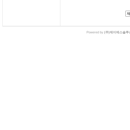
Powered by
(주)제이에스솔루션