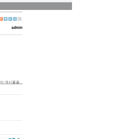
admin
이 게시물을...