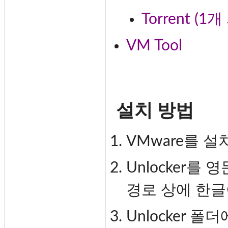
Torrent (
VM Tool
설치 방법
VMware를 설
Unlocker를
경로 상에 한글
Unlocker 폴