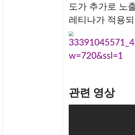
도가 추가로 노
레티나가 적용되
관련 영상