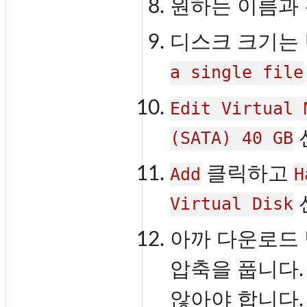
원하는 이름과 
디스크 크기는
a single file
Edit Virtual 
(SATA) 40 GB
클릭하고
Add
H
Virtual Disk
아까 다운로드 받
압축을 풉니다.
않아야 합니다.