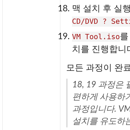
맥 설치 후 실
CD/DVD ? Sett
를
VM Tool.iso
치를 진행합니다
모든 과정이 완
18, 19 과정은
편하게 사용하
과정입니다. V
설치를 유도하는