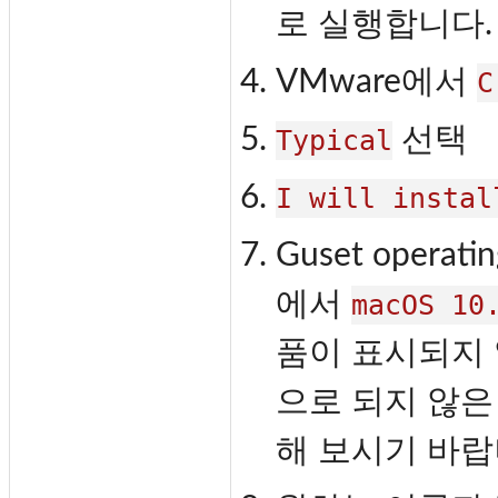
로 실행합니다.
VMware에서
C
선택
Typical
I will instal
Guset operat
에서
macOS 10
품이 표시되지 않
으로 되지 않은
해 보시기 바랍