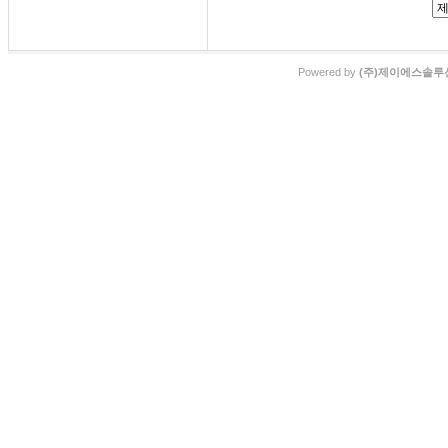
Powered by
(주)제이에스솔루션