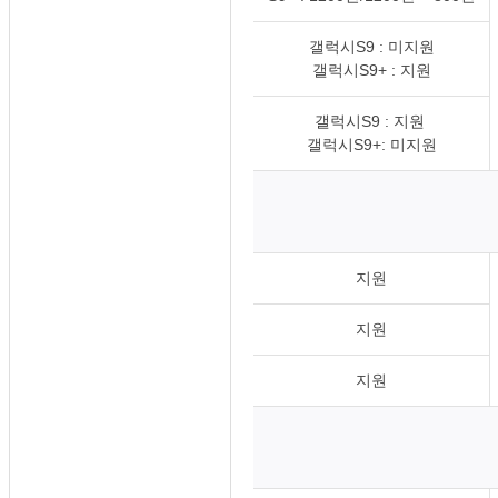
갤럭시S9 : 미지원
갤럭시S9+ : 지원
갤럭시S9 : 지원
갤럭시S9+: 미지원
지원
지원
지원