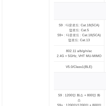
S9 : 다운로드: Cat.18(5CA)
업로드: Cat.5
S9+ : 다운로드 : Cat.18(5CA)
업로드: Cat.13
802.11 a/b/g/n/ac
2.4G + 5GHz, VHT MU-MIMO
V5.0/Class1(BLE)
S9 : 1200만 화소 + 800만 화
소
S9+ : 1200만/1200만 + 800만