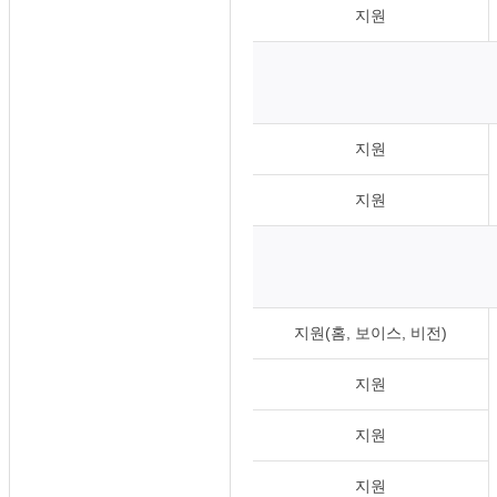
지원
지원
지원
지원(홈, 보이스, 비전)
지원
지원
지원