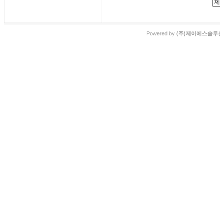
Powered by
(주)제이에스솔루션