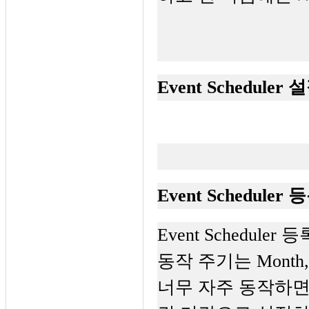
Event Scheduler
Event Scheduler 
Event Schedule
동작 주기는 Month, 
너무 자주 동작하면 