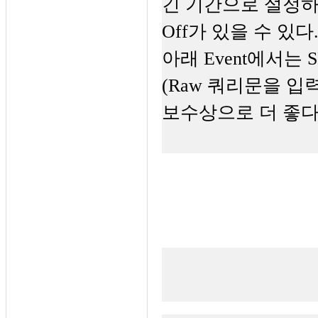
긴 기간으로 설정하면
Off가 있을 수 있다
아래 Event에서는
(Raw 쿼리문을 입
보수상으로 더 좋다