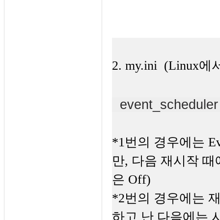
2. my.ini (Linu
event_schedule
*1번의 경우에는 Ev
만, 다음 재시작 때에
은 Off)
*2번의 경우에는 
하고 난 다음에는 시