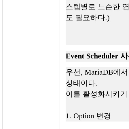
스템별로 느슨한 연결을
도 필요하다.)
Event Scheduler
우선, MariaDB에
상태이다.
이를 활성화시키기 
1. Option 변경