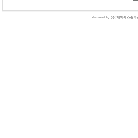
Powered by
(주)제이에스솔루션