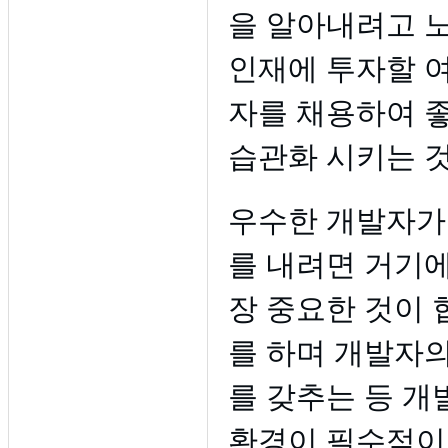
을 알아내려고 
인재에 투자할 
자를 채용하여 
습관화 시키는 것
우수한 개발자가
를 내려면 거기에
장 중요한 것이 
를 하며 개발자
를 갖추는 등 개
환경이 필수적이