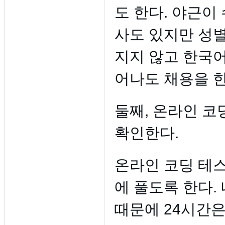
도 한다. 야근이
사도 있지만 성별
지지 않고 한국
어나도 채용을 한
둘째, 온라인 코
확인한다.
온라인 코딩 테스
에 풀도록 한다.
때문에 24시간은