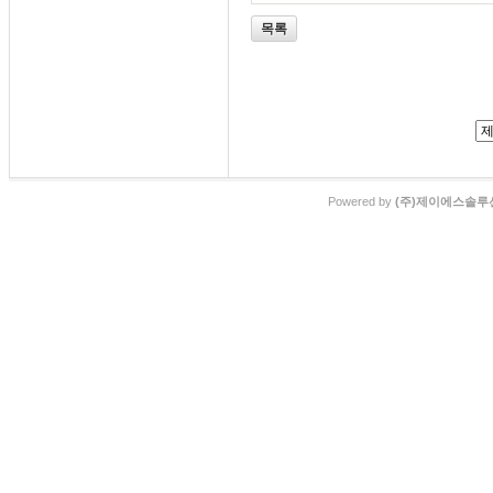
목록
Powered by
(주)제이에스솔루션