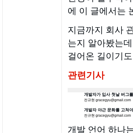
에 이 글에서는 
지금까지 회사 
는지 알아봤는데
걸어온 길이기도
관련기사
전규현 gracegyu@gmail.com
개발자 야근 문화를 고쳐야
전규현 gracegyu@gmail.com
개발 언어 하나는