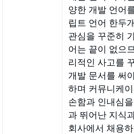
양한 개발 언어를
립트 언어 한두개
관심을 꾸준히 가
어는 끝이 없으므
리적인 사고를 
개발 문서를 써야
하며 커뮤니케이션
손함과 인내심을
과 뛰어난 지식
회사에서 채용하