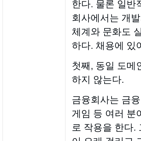
한다. 물론 일반
회사에서는 개발
체계와 문화도 
하다. 채용에 있
첫째, 동일 도메
하지 않는다.
금융회사는 금융
게임 등 여러 분
로 작용을 한다.