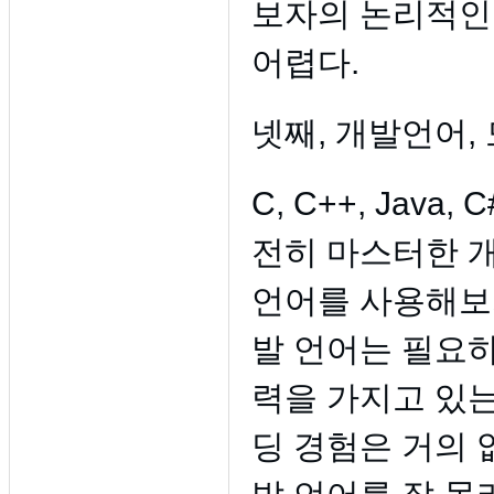
보자의 논리적인 
어렵다.
넷째, 개발언어,
C, C++, Java,
전히 마스터한 
언어를 사용해보지
발 언어는 필요하
력을 가지고 있는
딩 경험은 거의