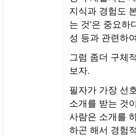
지식과 경험도 본
는 것'은 중요하
성 등과 관련하여
그럼 좀더 구체
보자.
필자가 가장 선
소개를 받는 것이
사람은 소개를 하
하곤 해서 경험적