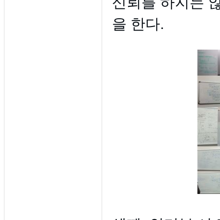
신뢰를 하지는 
을 한다.