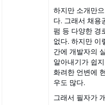
하지만 소개만으
다. 그래서 채용
펌 등 다양한 경
없다. 하지만 이
간에 개발자의 
알아내기가 쉽지
화려한 언변에 
우도 많다.
그래서 필자가 