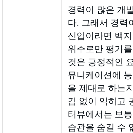
경력이 많은 개
다. 그래서 경력
신입이라면 백지
위주로만 평가를
것은 긍정적인 
뮤니케이션에 능
을 제대로 하는지
감 없이 익히고 
터뷰에서는 보통
습관을 숨길 수 