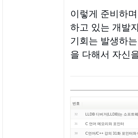
이렇게 준비하며
하고 있는 개발자
기회는 발생하는 
을 다해서 자신
번호
LLDB 디버거(LLDB)는 소프
32
C 언어 메모리와 포인터
31
C언어/C++ 강의 31화 포인터와 
30