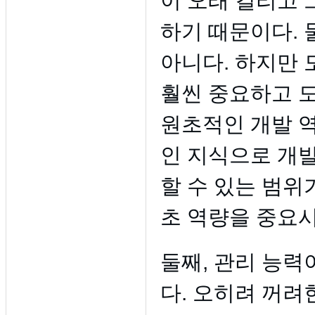
이 오래 걸리고
하기 때문이다. 
아니다. 하지만
훨씬 중요하고 
원초적인 개발 역
인 지식으로 개
할 수 있는 범위
초 역량을 중요시
둘째, 관리 능력
다. 오히려 꺼려