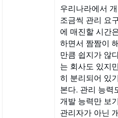
우리나라에서 개
조금씩 관리 요구
에 매진할 시간
하면서 짬짬이 
만큼 쉽지가 않다
는 회사도 있지
히 분리되어 있
본다. 관리 능력
개발 능력만 보
관리자가 아닌 개