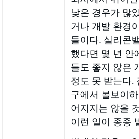
낮은 경우가 많았
거나 개발 환경이
들이다. 실리콘
했다면 몇 년 안
들도 좋지 않은 
정도 못 받는다
구에서 볼보이하는
어지지는 않을 
이런 일이 종종 