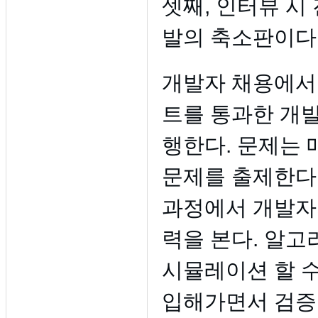
셋째, 인터뷰 시
발의 축소판이다
개발자 채용에서 
트를 통과한 개발
행한다. 문제는 
문제를 출제한다.
과정에서 개발자의
력을 본다. 알고
시뮬레이션 할 수
입해가면서 검증