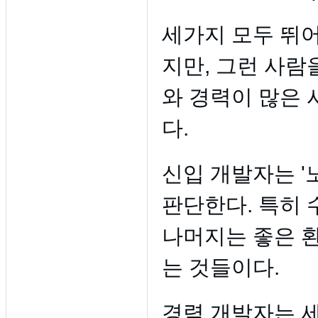
세가지 모두 뛰
지만, 그런 사람
와 경력이 많은 
다.
신입 개발자는 '
판단한다. 특히 
나머지는 좋은 
는 것들이다.
경력 개발자는 세