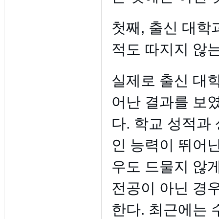
첫째, 출신 대학
적도 따지지 않는
실제로 출신 대
어난 결과를 보
다. 학교 성적
인 능력이 뛰어
우도 드물지 않게
전공이 아닌 경
한다. 최근에는 