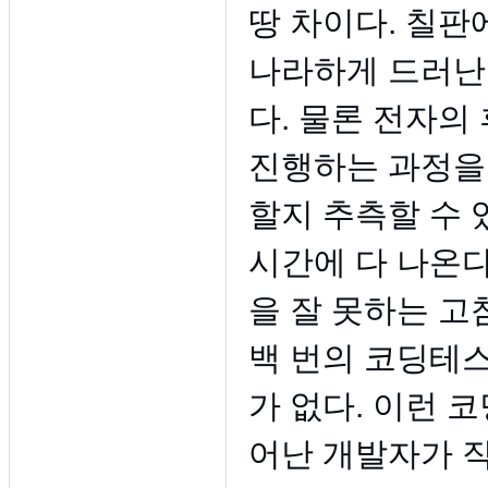
땅 차이다. 칠판
나라하게 드러난
다. 물론 전자의
진행하는 과정을
할지 추측할 수 
시간에 다 나온다
을 잘 못하는 고
백 번의 코딩테스
가 없다. 이런 
어난 개발자가 직