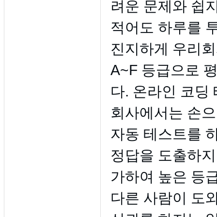
려운 문제와 쉽
적어도 하루를 
진지하게 우리회
A~F 등급으로 
다. 온라인 코딩
회사에서는 손으로
자동 테스트를 하
정답을 도출하지
가하여 높은 등급
다른 사람이 도와