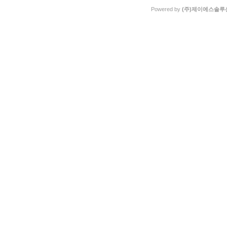
Powered by
(주)제이에스솔루션