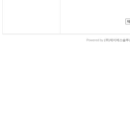
Powered by
(주)제이에스솔루션