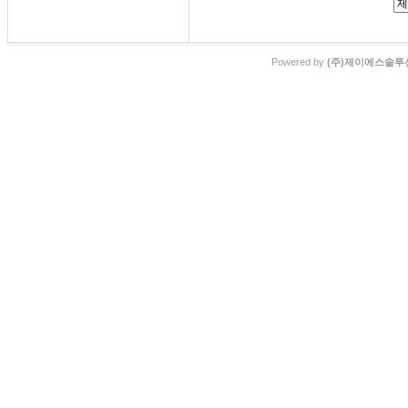
Powered by
(주)제이에스솔루션