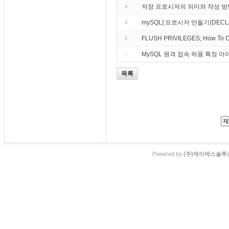
저장 프로시저의 의미와 작성 방
4
mySQL] 프로시저 만들기(DECLARE,
3
FLUSH PRIVILEGES; How To Cr
2
MySQL 원격 접속 허용 특정 
목록
Powered by
(주)제이에스솔루션